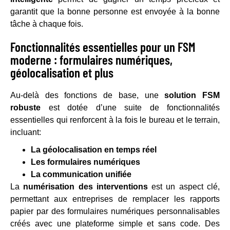
garantit que la bonne personne est envoyée à la bonne
tâche à chaque fois.
Fonctionnalités essentielles pour un FSM
moderne : formulaires numériques,
géolocalisation et plus
Au-delà des fonctions de base, une
solution FSM
robuste
est dotée d’une suite de fonctionnalités
essentielles qui renforcent à la fois le bureau et le terrain,
incluant:
La géolocalisation en temps réel
Les formulaires numériques
La communication unifiée
La
numérisation des interventions
est un aspect clé,
permettant aux entreprises de remplacer les rapports
papier par des formulaires numériques personnalisables
créés avec une plateforme simple et sans code. Des