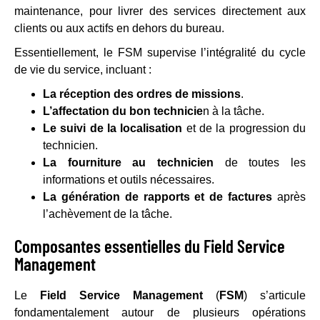
maintenance, pour livrer des services directement aux
clients ou aux actifs en dehors du bureau.
Essentiellement, le FSM supervise l’intégralité du cycle
de vie du service, incluant :
La réception des ordres de missions
.
L’affectation du bon technicie
n à la tâche.
Le suivi de la localisation
et de la progression du
technicien.
La fourniture au technicien
de toutes les
informations et outils nécessaires.
La génération de rapports et de factures
après
l’achèvement de la tâche.
Composantes essentielles du Field Service
Management
Le
Field Service Management
(
FSM
) s’articule
fondamentalement autour de plusieurs opérations