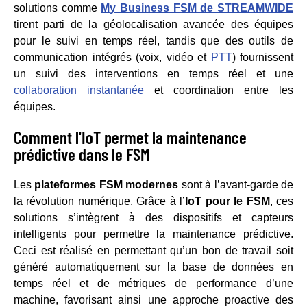
solutions comme
My Business FSM de STREAMWIDE
tirent parti de la géolocalisation avancée des équipes
pour le suivi en temps réel, tandis que des outils de
communication intégrés (voix, vidéo et
PTT
) fournissent
un suivi des interventions en temps réel et une
collaboration instantanée
et coordination entre les
équipes.
Comment l'IoT permet la maintenance
prédictive dans le FSM
Les
plateformes FSM modernes
sont à l’avant-garde de
la révolution numérique. Grâce à l’
IoT pour le FSM
, ces
solutions s’intègrent à des dispositifs et capteurs
intelligents pour permettre la maintenance prédictive.
Ceci est réalisé en permettant qu’un bon de travail soit
généré automatiquement sur la base de données en
temps réel et de métriques de performance d’une
machine, favorisant ainsi une approche proactive des