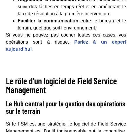
suivi des tâches en temps réel et en améliorant le
taux de résolution à la première intervention.
Faciliter la communication
entre le bureau et le
terrain, quel que soit l’environnement.
Si vous ne pouvez pas cocher toutes ces cases, vos
opérations sont à risque.
Parlez à un expert
aujourd’hui
.
Le rôle d'un logiciel de Field Service
Management
Le Hub central pour la gestion des opérations
sur le terrain
Si le FSM est une stratégie, le logiciel de Field Service
Management est l’outil indispensable qui la concrétise.