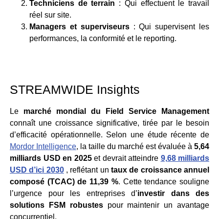
Techniciens de terrain
: Qui effectuent le travail
réel sur site.
Managers et superviseurs
: Qui supervisent les
performances, la conformité et le reporting.
STREAMWIDE Insights
Le
marché mondial du Field Service Management
connaît une croissance significative, tirée par le besoin
d’efficacité opérationnelle. Selon une étude récente de
Mordor Intelligence
, la taille du marché est évaluée à
5,64
milliards USD en 2025
et devrait atteindre
9,68 milliards
USD d’ici 2030
, reflétant un
taux de croissance annuel
composé (TCAC) de 11,39 %
. Cette tendance souligne
l’urgence pour les entreprises d’
investir dans des
solutions FSM robustes
pour maintenir un avantage
concurrentiel.