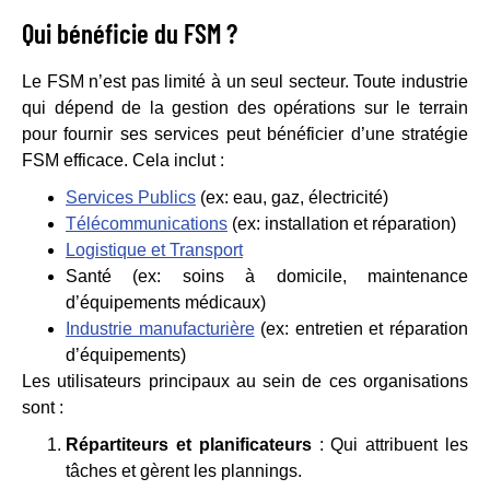
Qui bénéficie du FSM ?
Le FSM n’est pas limité à un seul secteur. Toute industrie
qui dépend de la gestion des opérations sur le terrain
pour fournir ses services peut bénéficier d’une stratégie
FSM efficace. Cela inclut :
Services Publics
(ex: eau, gaz, électricité)
Télécommunications
(ex: installation et réparation)
Logistique et Transport
Santé (ex: soins à domicile, maintenance
d’équipements médicaux)
Industrie manufacturière
(ex: entretien et réparation
d’équipements)
Les utilisateurs principaux au sein de ces organisations
sont :
Répartiteurs et planificateurs
: Qui attribuent les
tâches et gèrent les plannings.