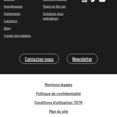
Investisseurs
Team on the run
Partenaires
Solutions pour
opérateurs
Carrières
Blog
Centre des médias
Contactez-nous
Newsletter
Mentions légales
Politique de confidentialité
Conditions d’utilisation-TOTR
Plan du site