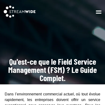
Open 
Qu'est-ce que le Field Service
Management (FSM) ? Le Guide
Complet.
Dans l’environnement commercial actuel, où tout évolue
rapidement, les entreprises doivent offrir un service