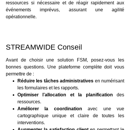
ressources si nécessaire et de réagir rapidement aux
événements imprévus, assurant une agilité
opérationnelle.
STREAMWIDE Conseil
Avant de choisir une solution FSM, posez-vous les
bonnes questions. Une plateforme complète doit vous
permettre de :
Réduire les tâches administratives
en numérisant
les formulaires et les rapports.
Optimiser l’allocation et la planification
des
ressources.
Améliorer la coordination
avec une vue
cartographique unique et claire de toutes les
interventions.
Augmenter la satisfaction client
en permettant le