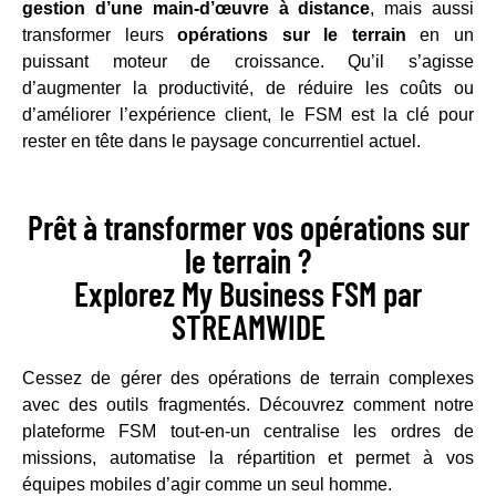
gestion d’une main-d’œuvre à distance
, mais aussi
transformer leurs
opérations sur le terrain
en un
puissant moteur de croissance. Qu’il s’agisse
d’augmenter la productivité, de réduire les coûts ou
d’améliorer l’expérience client, le FSM est la clé pour
rester en tête dans le paysage concurrentiel actuel.
Prêt à transformer vos opérations sur
le terrain ?
Explorez My Business FSM par
STREAMWIDE
Cessez de gérer des opérations de terrain complexes
avec des outils fragmentés. Découvrez comment notre
plateforme FSM tout-en-un centralise les ordres de
missions, automatise la répartition et permet à vos
équipes mobiles d’agir comme un seul homme.