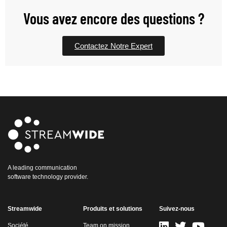
Vous avez encore des questions ?
Contactez Notre Expert
A leading communication
software technology provider.
Streamwide
Produits et solutions
Suivez-nous
Société
Team on mission