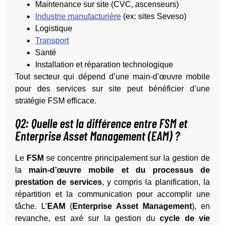
Maintenance sur site (CVC, ascenseurs)
Industrie manufacturière
(ex: sites Seveso)
Logistique
Transport
Santé
Installation et réparation technologique
Tout secteur qui dépend d’une main-d’œuvre mobile
pour des services sur site peut bénéficier d’une
stratégie FSM efficace.
Q2: Quelle est la différence entre FSM et
Enterprise Asset Management (EAM) ?
Le
FSM
se concentre principalement sur la gestion de
la
main-d’œuvre mobile et du processus de
prestation de services
, y compris la planification, la
répartition et la communication pour accomplir une
tâche. L’
EAM
(
Enterprise Asset Management
), en
revanche, est axé sur la gestion du
cycle de vie