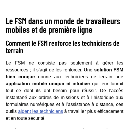
Le FSM dans un monde de travailleurs
mobiles et de première ligne
Comment le FSM renforce les techniciens de
terrain
Le FSM ne consiste pas seulement à gérer les
ressources ; il s’agit de les renforcer. Une
solution FSM
bien conçue
donne aux techniciens de terrain une
application mobile unique et intuitive
qui leur fournit
tout ce dont ils ont besoin pour réussir. De l’accès
instantané aux ordres de missions et à l’historique aux
formulaires numériques et à l’assistance à distance, ces
outils
aident les techniciens
à travailler plus efficacement
et en toute sécurité.