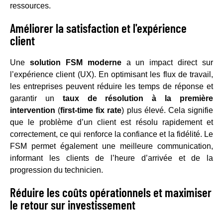
ressources.
Améliorer la satisfaction et l'expérience
client
Une
solution FSM moderne
a un impact direct sur
l’expérience client (UX). En optimisant les flux de travail,
les entreprises peuvent réduire les temps de réponse et
garantir un
taux de résolution à la première
intervention
(
first-time fix rate
) plus élevé. Cela signifie
que le problème d’un client est résolu rapidement et
correctement, ce qui renforce la confiance et la fidélité. Le
FSM permet également une meilleure communication,
informant les clients de l’heure d’arrivée et de la
progression du technicien.
Réduire les coûts opérationnels et maximiser
le retour sur investissement