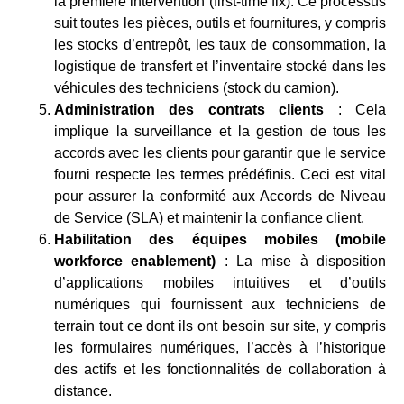
la première intervention (first-time fix). Ce processus
suit toutes les pièces, outils et fournitures, y compris
les stocks d’entrepôt, les taux de consommation, la
logistique de transfert et l’inventaire stocké dans les
véhicules des techniciens (stock du camion).
Administration des contrats clients
: Cela
implique la surveillance et la gestion de tous les
accords avec les clients pour garantir que le service
fourni respecte les termes prédéfinis. Ceci est vital
pour assurer la conformité aux Accords de Niveau
de Service (SLA) et maintenir la confiance client.
Habilitation des équipes mobiles (mobile
workforce enablement)
: La mise à disposition
d’applications mobiles intuitives et d’outils
numériques qui fournissent aux techniciens de
terrain tout ce dont ils ont besoin sur site, y compris
les formulaires numériques, l’accès à l’historique
des actifs et les fonctionnalités de collaboration à
distance.