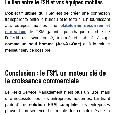
Le lien entre le FSM et vos équipes mobiles
L’
objectif ultime du FSM
est de créer une connexion
transparente entre le bureau et le terrain. En fournissant
aux équipes mobiles une
plateforme sécurisée et
centralisée
, le FSM garantit que chaque membre de
l’effectif est synchronisé, informé et habilité à
agir
comme un seul homme (Act-As-One)
et à fournir le
meilleur service possible.
Conclusion : le FSM, un moteur clé de
la croissance commerciale
Le Field Service Management n’est plus un luxe, mais
une nécessité pour les entreprises modernes. En tirant
parti d’une
solution FSM complète
, les entreprises
peuvent non seulement surmonter les complexités de la