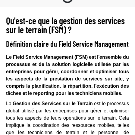
Qu'est-ce que la gestion des services
sur le terrain (FSM) ?
Définition claire du Field Service Management
Le Field Service Management (FSM) est l’ensemble du
processus et de la solution logicielle utilisée par les
entreprises pour gérer, coordonner et optimiser tous
les aspects de la prestation de services sur site, y
compris la planification, la répartition, l’exécution des
tâches et le reporting pour les techniciens mobiles.
La
Gestion des Services sur le Terrain
est le processus
global utilisé par les entreprises pour gérer et optimiser
tous les aspects de leurs opérations sur le terrain. Cela
implique la coordination des ressources mobiles, telles
que les techniciens de terrain et le personnel de