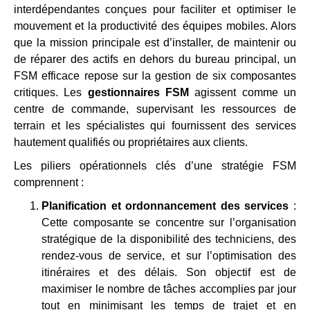
interdépendantes conçues pour faciliter et optimiser le
mouvement et la productivité des équipes mobiles. Alors
que la mission principale est d’installer, de maintenir ou
de réparer des actifs en dehors du bureau principal, un
FSM efficace repose sur la gestion de six composantes
critiques. Les
gestionnaires FSM
agissent comme un
centre de commande, supervisant les ressources de
terrain et les spécialistes qui fournissent des services
hautement qualifiés ou propriétaires aux clients.
Les piliers opérationnels clés d’une stratégie FSM
comprennent :
Planification et ordonnancement des services
:
Cette composante se concentre sur l’organisation
stratégique de la disponibilité des techniciens, des
rendez-vous de service, et sur l’optimisation des
itinéraires et des délais. Son objectif est de
maximiser le nombre de tâches accomplies par jour
tout en minimisant les temps de trajet et en