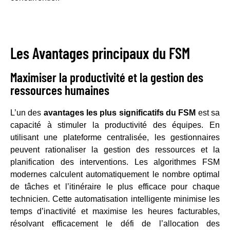
Les Avantages principaux du FSM
Maximiser la productivité et la gestion des
ressources humaines
L’un des
avantages les plus significatifs du FSM
est sa
capacité à stimuler la productivité des équipes. En
utilisant une plateforme centralisée, les gestionnaires
peuvent rationaliser la gestion des ressources et la
planification des interventions. Les algorithmes FSM
modernes calculent automatiquement le nombre optimal
de tâches et l’itinéraire le plus efficace pour chaque
technicien. Cette automatisation intelligente minimise les
temps d’inactivité et maximise les heures facturables,
résolvant efficacement le défi de l’allocation des