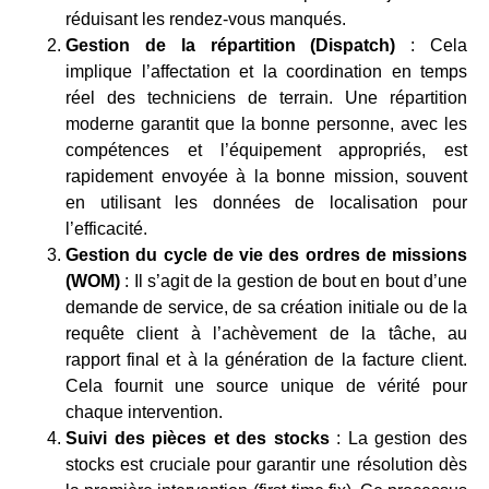
réduisant les rendez-vous manqués.
Gestion de la répartition (Dispatch)
: Cela
implique l’affectation et la coordination en temps
réel des techniciens de terrain. Une répartition
moderne garantit que la bonne personne, avec les
compétences et l’équipement appropriés, est
rapidement envoyée à la bonne mission, souvent
en utilisant les données de localisation pour
l’efficacité.
Gestion du cycle de vie des ordres de missions
(WOM)
: Il s’agit de la gestion de bout en bout d’une
demande de service, de sa création initiale ou de la
requête client à l’achèvement de la tâche, au
rapport final et à la génération de la facture client.
Cela fournit une source unique de vérité pour
chaque intervention.
Suivi des pièces et des stocks
: La gestion des
stocks est cruciale pour garantir une résolution dès