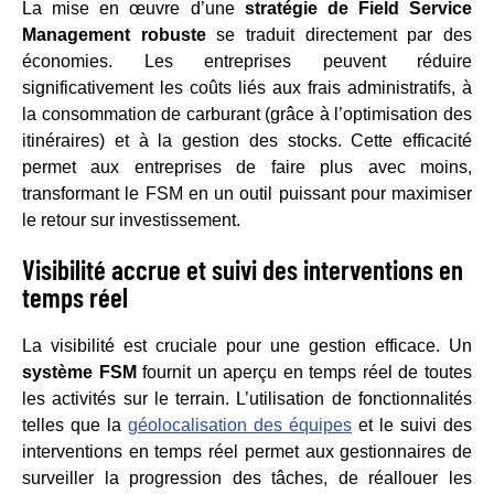
La mise en œuvre d’une
stratégie de Field Service
Management robuste
se traduit directement par des
économies. Les entreprises peuvent réduire
significativement les coûts liés aux frais administratifs, à
la consommation de carburant (grâce à l’optimisation des
itinéraires) et à la gestion des stocks. Cette efficacité
permet aux entreprises de faire plus avec moins,
transformant le FSM en un outil puissant pour maximiser
le retour sur investissement.
Visibilité accrue et suivi des interventions en
temps réel
La visibilité est cruciale pour une gestion efficace. Un
système FSM
fournit un aperçu en temps réel de toutes
les activités sur le terrain. L’utilisation de fonctionnalités
telles que la
géolocalisation des équipes
et le suivi des
interventions en temps réel permet aux gestionnaires de
surveiller la progression des tâches, de réallouer les