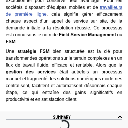
exceptionnel pour conserver leur avantage. Pour les
sociétés disposant d’équipes mobiles et de
travailleurs
de première ligne
, cela signifie gérer efficacement
chaque aspect d’un appel de service sur site, de la
demande initiale à la résolution réussie. Ce processus
est connu sous le nom de
Field Service Management
ou
FSM
.
Une
stratégie FSM
bien structurée est la clé pour
transformer des opérations sur le terrain complexes en un
flux de travail fluide, efficace et rentable. Alors que la
gestion des services
était autrefois un processus
manuel et fragmenté, les solutions numériques modernes
centralisent, facilitent et automatisent désormais chaque
étape, ce qui entraîne des gains significatifs en
productivité et en satisfaction client.
SUMMARY