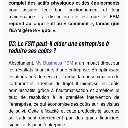
complet des actifs physiques et des équipements
pour assurer leur bon fonctionnement et leur
maintenance. La distinction clé est que le
FSM
répond au « qui » et au « comment », tandis que
l’EAM gère le « quoi »
.
Q3: Le FSM peut-il aider une entreprise à
réduire ses coûts ?
Absolument.
My Business FSM
a un impact direct sur
les résultats financiers d’une entreprise. En optimisant
les itinéraires de service, il réduit la consommation de
carburant et le temps de trajet. Il minimise les coûts
administratifs grâce à l’automatisation et améliore le
taux de résolution à la première intervention de
l’entreprise, ce qui économise des coûts sur les visites
de suivi. Cette efficacité et cette productivité accrues
se traduisent directement par des gains financiers
significatifs pour l’entreprise.