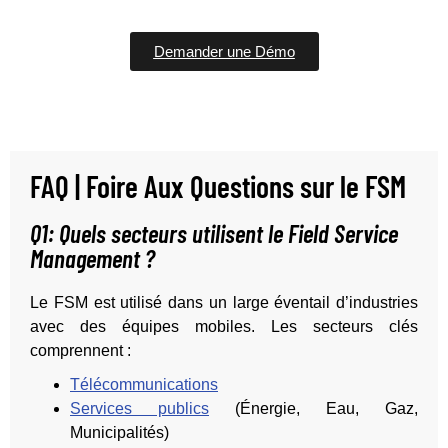
Demander une Démo
FAQ | Foire Aux Questions sur le FSM
Q1: Quels secteurs utilisent le Field Service
Management ?
Le FSM est utilisé dans un large éventail d’industries
avec des équipes mobiles. Les secteurs clés
comprennent :
Télécommunications
Services publics
(Énergie, Eau, Gaz,
Municipalités)