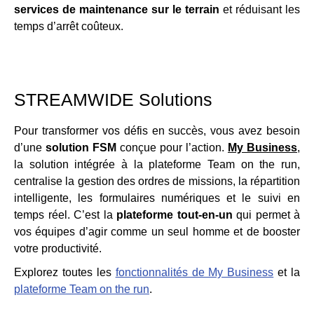
services de maintenance sur le terrain
et réduisant les
temps d’arrêt coûteux.
STREAMWIDE Solutions
Pour transformer vos défis en succès, vous avez besoin
d’une
solution FSM
conçue pour l’action.
My Business
,
la solution intégrée à la plateforme Team on the run,
centralise la gestion des ordres de missions, la répartition
intelligente, les formulaires numériques et le suivi en
temps réel. C’est la
plateforme tout-en-un
qui permet à
vos équipes d’agir comme un seul homme et de booster
votre productivité.
Explorez toutes les
fonctionnalités de My Business
et la
plateforme Team on the run
.