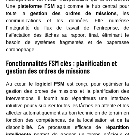
Une
plateforme FSM
agit comme le hub central pour
toute la
gestion des ordres de missions
, les
communications et les données. Elle numérise
l’intégralité du flux de travail de l’entreprise, de
l’affectation des tâches au rapport final, éliminant le
besoin de systèmes fragmentés et de paperasse
chronophage.
Fonctionnalités FSM clés : planification et
gestion des ordres de missions
Au cœur, le
logiciel FSM
est conçu pour optimiser la
gestion des ordres de missions et la planification des
interventions. Il fournit aux répartiteurs une interface
intuitive pour visualiser toutes les tâches en attente et les
affecter automatiquement au bon technicien de terrain en
fonction des compétences, de la localisation et de la
disponibilité. Ce processus efficace de
répartition
intelligente
permet de gagner un temps précieux et