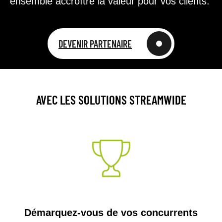
ensemble accroître la valeur pour vos clients.
DEVENIR PARTENAIRE
AVEC LES SOLUTIONS STREAMWIDE​
Démarquez-vous de vos concurrents