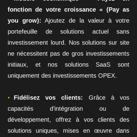
fonction de votre croissance « (Pay as
you grow):
Ajoutez de la valeur à votre
portefeuille de solutions actuel sans
investissement lourd. Nos solutions sur site
ne nécessitent pas de gros investissements
initiaux, et nos solutions SaaS sont
uniquement des investissements OPEX.
Fidélisez vos clients:
Grâce à vos
capacités d’intégration ou de
développement, offrez à vos clients des
solutions uniques, mises en œuvre dans