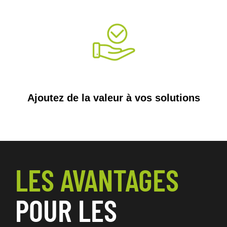
Ajoutez de la valeur à vos solutions
LES AVANTAGES
POUR LES