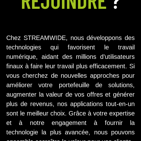
REJOINDRE
?
Chez STREAMWIDE, nous développons des
technologies qui favorisent le travail
numérique, aidant des millions d’utilisateurs
finaux à faire leur travail plus efficacement. Si
vous cherchez de nouvelles approches pour
améliorer votre portefeuille de solutions,
augmenter la valeur de vos offres et générer
plus de revenus, nos applications tout-en-un
sont le meilleur choix. Grâce à votre expertise
et à notre engagement à fournir la
technologie la plus avancée, nous pouvons