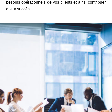
besoins opérationnels de vos clients et ainsi contribuer
à leur succès.