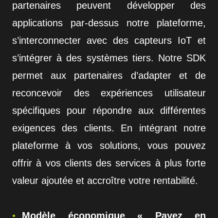
partenaires peuvent développer des
applications par-dessus notre plateforme,
s’interconnecter avec des capteurs IoT et
s’intégrer à des systèmes tiers. Notre SDK
permet aux partenaires d’adapter et de
reconcevoir des expériences utilisateur
spécifiques pour répondre aux différentes
exigences des clients. En intégrant notre
plateforme à vos solutions, vous pouvez
offrir à vos clients des services à plus forte
valeur ajoutée et accroître votre rentabilité.
Modèle économique « Payez en