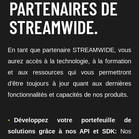
PARTENAIRES DE
STREAMWIDE.
En tant que partenaire STREAMWIDE, vous
aurez accès à la technologie, à la formation
et aux ressources qui vous permettront
d’être toujours à jour quant aux dernières
fonctionnalités et capacités de nos produits.
Développez votre portefeuille de
solutions grâce à nos API et SDK:
Nos