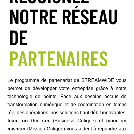
NOTRE RÉSEAU
DE
PARTENAIRES
Le programme de partenariat de STREAMWIDE vous
permet de développer votre entreprise grâce à notre
technologie de pointe. Face aux besoins accrus de
transformation numérique et de coordination en temps
réel des opérations, nos solutions haut débit innovantes,
team on the run
(Business Critique) et
team on
mission
(Mission Critique) vous aident à répondre aux