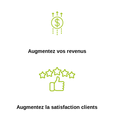
Augmentez vos revenus
Augmentez la satisfaction clients