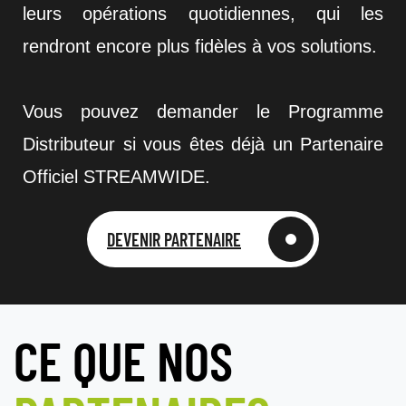
leurs opérations quotidiennes, qui les
rendront encore plus fidèles à vos solutions.
Vous pouvez demander le Programme
Distributeur si vous êtes déjà un Partenaire
Officiel STREAMWIDE.
DEVENIR PARTENAIRE
CE QUE NOS