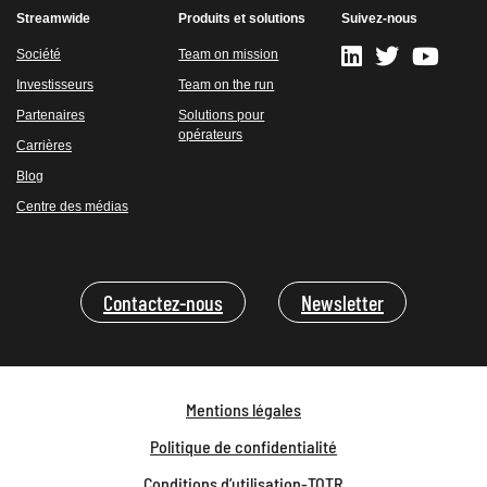
Streamwide
Produits et solutions
Suivez-nous
Société
Team on mission
Investisseurs
Team on the run
Partenaires
Solutions pour
opérateurs
Carrières
Blog
Centre des médias
Contactez-nous
Newsletter
Mentions légales
Politique de confidentialité
Conditions d’utilisation-TOTR