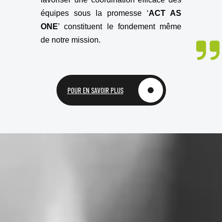
équipes sous la promesse ‘
ACT AS
ONE
’ constituent le fondement même
de notre mission.
POUR EN SAVOIR PLUS