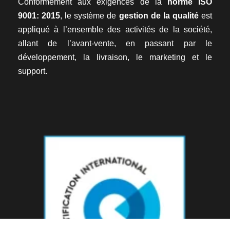
Conformément aux exigences de la
norme ISO
9001: 2015
, le système de
gestion de la qualité
est
appliqué à l’ensemble des activités de la société,
allant de l’avant-vente, en passant par le
développement, la livraison, le marketing et le
support.