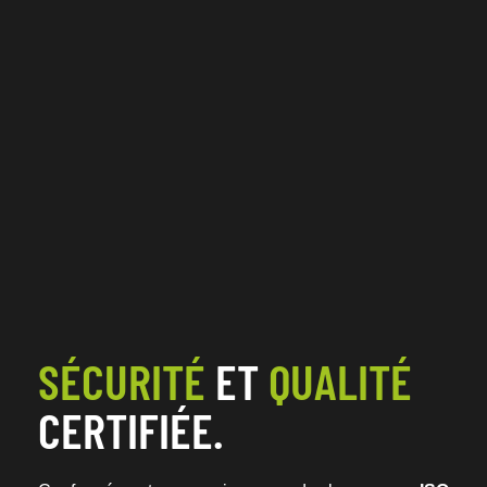
SÉCURITÉ
ET
QUALITÉ
CERTIFIÉE.