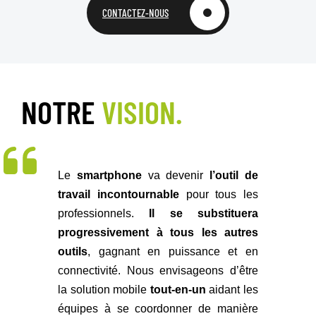
CONTACTEZ-NOUS
NOTRE
VISION.
Le
smartphone
va devenir
l’outil de
travail incontournable
pour tous les
professionnels.
Il se substituera
progressivement à tous les autres
outils
, gagnant en puissance et en
connectivité. Nous envisageons d’être
la solution mobile
tout-en-un
aidant les
équipes à se coordonner de manière