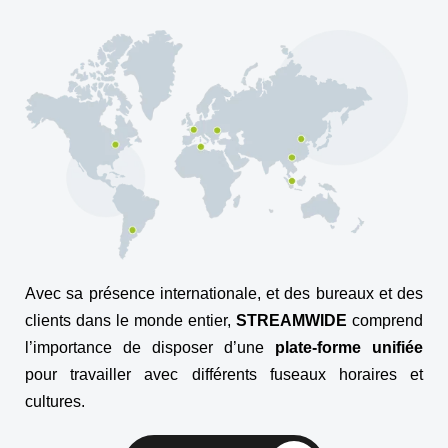
Avec sa présence internationale, et des bureaux et des
clients dans le monde entier,
STREAMWIDE
comprend
l’importance de disposer d’une
plate-forme unifiée
pour travailler avec différents fuseaux horaires et
cultures.