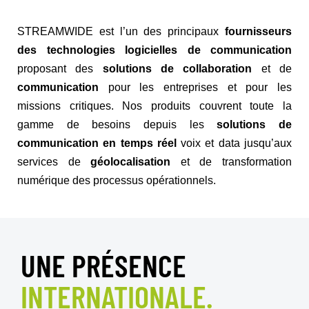
STREAMWIDE est l’un des principaux
fournisseurs
des technologies logicielles de communication
proposant des
solutions de collaboration
et de
communication
pour les entreprises et pour les
missions critiques. Nos produits couvrent toute la
gamme de besoins depuis les
solutions de
communication en temps réel
voix et data jusqu’aux
services de
géolocalisation
et de transformation
numérique des processus opérationnels.
UNE PRÉSENCE
INTERNATIONALE.