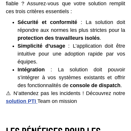
fiable ? Assurez-vous que votre solution remplit
ces trois critères essentiels :
Sécurité et conformité
: La solution doit
répondre aux normes les plus strictes pour la
protection des travailleurs isolés
.
Simplicité d’usage
: L’application doit être
intuitive pour une adoption rapide par vos
équipes.
Intégration
: La solution doit pouvoir
s’intégrer à vos systèmes existants et offrir
des fonctionnalités de
console de dispatch
.
⚠️ N’attendez pas les incidents ! Découvrez notre
solution PTI
Team on mission
LES BÉNÉFICES POUR LES