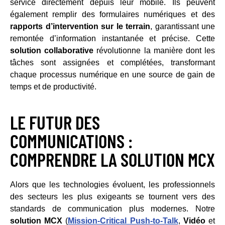
service directement depuis leur mobile. Ils peuvent
également remplir des formulaires numériques et des
rapports d’intervention sur le terrain
, garantissant une
remontée d’information instantanée et précise. Cette
solution collaborative
révolutionne la manière dont les
tâches sont assignées et complétées, transformant
chaque processus numérique en une source de gain de
temps et de productivité.
LE FUTUR DES
COMMUNICATIONS :
COMPRENDRE LA SOLUTION MCX
Alors que les technologies évoluent, les professionnels
des secteurs les plus exigeants se tournent vers des
standards de communication plus modernes. Notre
solution MCX
(
Mission-Critical Push-to-Talk
,
Vidéo
et