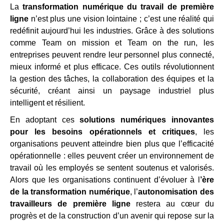
La
transformation numérique du travail de première
ligne
n’est plus une vision lointaine ; c’est une réalité qui
redéfinit aujourd’hui les industries. Grâce à des solutions
comme Team on mission et Team on the run, les
entreprises peuvent rendre leur personnel plus connecté,
mieux informé et plus efficace. Ces outils révolutionnent
la gestion des tâches, la collaboration des équipes et la
sécurité, créant ainsi un paysage industriel plus
intelligent et résilient.
En adoptant ces
solutions numériques innovantes
pour les besoins opérationnels et critiques
, les
organisations peuvent atteindre bien plus que l’efficacité
opérationnelle : elles peuvent créer un environnement de
travail où les employés se sentent soutenus et valorisés.
Alors que les organisations continuent d’évoluer à l
’ère
de la transformation numérique
, l’
autonomisation des
travailleurs de première ligne
restera au cœur du
progrès et de la construction d’un avenir qui repose sur la