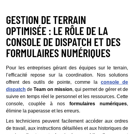
GESTION DE TERRAIN
OPTIMISÉE : LE RÔLE DE LA
CONSOLE DE DISPATCH ET DES
FORMULAIRES NUMÉRIQUES
Pour les entreprises gérant des équipes sur le terrain,
l’efficacité repose sur la coordination. Nos solutions
offrent des outils de pointe, comme la
console de
dispatch
de
Team on mission
, qui permet de gérer et de
suivre en temps réel le personnel et les ressources. Cette
console, couplée à nos
formulaires numériques
,
élimine la paperasse et les erreurs.
Les techniciens peuvent facilement accéder aux ordres
de travail, aux instructions détaillées et aux historiques de