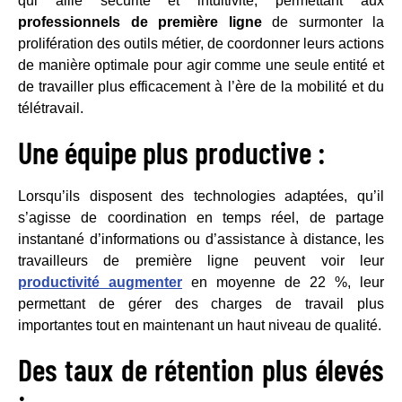
qui allie sécurité et intuitivité, permettant aux
professionnels de première ligne
de surmonter la
prolifération des outils métier, de coordonner leurs actions
de manière optimale pour agir comme une seule entité et
de travailler plus efficacement à l’ère de la mobilité et du
télétravail.
Une équipe plus productive :
Lorsqu’ils disposent des technologies adaptées, qu’il
s’agisse de coordination en temps réel, de partage
instantané d’informations ou d’assistance à distance, les
travailleurs de première ligne peuvent voir leur
productivité augmenter
en moyenne de 22 %, leur
permettant de gérer des charges de travail plus
importantes tout en maintenant un haut niveau de qualité.
Des taux de rétention plus élevés
: