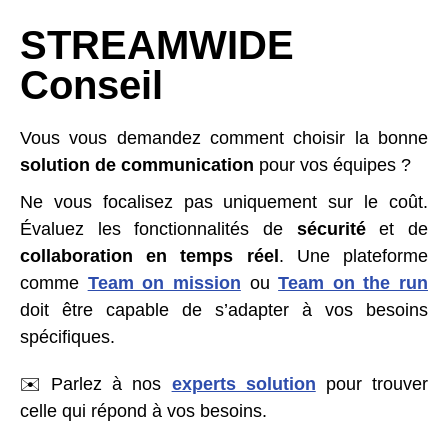
STREAMWIDE
Conseil
Vous vous demandez comment choisir la bonne
solution de communication
pour vos équipes ?
Ne vous focalisez pas uniquement sur le coût.
Évaluez les fonctionnalités de
sécurité
et de
collaboration en temps réel
. Une plateforme
comme
Team on mission
ou
Team on the run
doit être capable de s’adapter à vos besoins
spécifiques.
✉️ Parlez à nos
experts solution
pour trouver
celle qui répond à vos besoins.