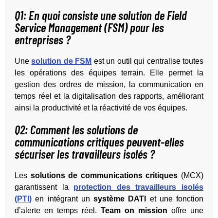
Q1: En quoi consiste une solution de Field
Service Management (FSM) pour les
entreprises ?
Une
solution de FSM
est un outil qui centralise toutes
les opérations des équipes terrain. Elle permet la
gestion des ordres de mission, la communication en
temps réel et la digitalisation des rapports, améliorant
ainsi la productivité et la réactivité de vos équipes.
Q2: Comment les solutions de
communications critiques peuvent-elles
sécuriser les travailleurs isolés ?
Les
solutions de communications critiques
(MCX)
garantissent la
protection des travailleurs isolés
(PTI)
en intégrant un
système DATI
et une fonction
d’alerte en temps réel.
Team on mission
offre une