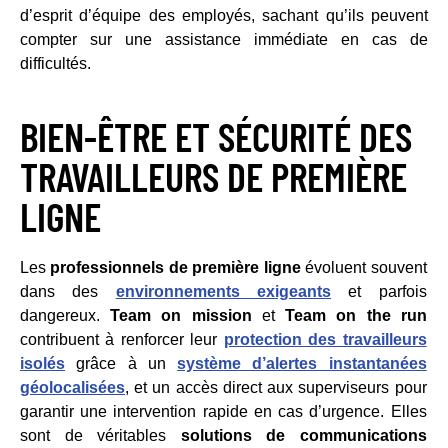
d’esprit d’équipe des employés, sachant qu’ils peuvent
compter sur une assistance immédiate en cas de
difficultés.
BIEN-ÊTRE ET SÉCURITÉ DES
TRAVAILLEURS DE PREMIÈRE
LIGNE
Les
professionnels de première ligne
évoluent souvent
dans des
environnements exigeants
et parfois
dangereux.
Team on mission
et
Team on the run
contribuent à renforcer leur
protection des travailleurs
isolés
grâce à un
système d’alertes instantanées
géolocalisées
, et un accès direct aux superviseurs pour
garantir une intervention rapide en cas d’urgence. Elles
sont de véritables
solutions de communications