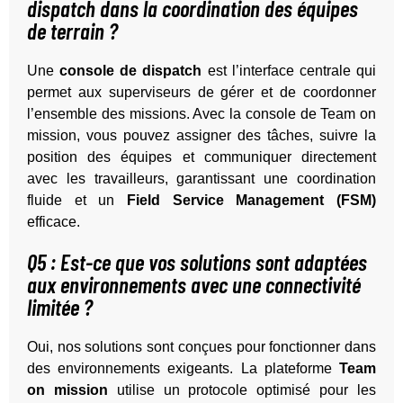
dispatch dans la coordination des équipes
de terrain ?
Une
console de dispatch
est l’interface centrale qui
permet aux superviseurs de gérer et de coordonner
l’ensemble des missions. Avec la console de Team on
mission, vous pouvez assigner des tâches, suivre la
position des équipes et communiquer directement
avec les travailleurs, garantissant une coordination
fluide et un
Field Service Management (FSM)
efficace.
Q5 : Est-ce que vos solutions sont adaptées
aux environnements avec une connectivité
limitée ?
Oui, nos solutions sont conçues pour fonctionner dans
des environnements exigeants. La plateforme
Team
on mission
utilise un protocole optimisé pour les