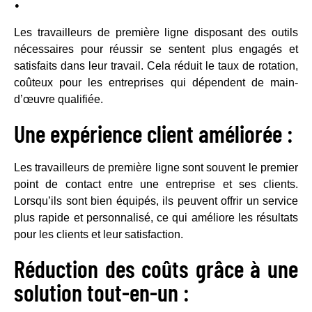
Les travailleurs de première ligne disposant des outils
nécessaires pour réussir se sentent plus engagés et
satisfaits dans leur travail. Cela réduit le taux de rotation,
coûteux pour les entreprises qui dépendent de main-
d’œuvre qualifiée.
Une expérience client améliorée :
Les travailleurs de première ligne sont souvent le premier
point de contact entre une entreprise et ses clients.
Lorsqu’ils sont bien équipés, ils peuvent offrir un service
plus rapide et personnalisé, ce qui améliore les résultats
pour les clients et leur satisfaction.
Réduction des coûts grâce à une
solution tout-en-un :