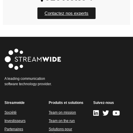
Contactez nos experts
A leading communication
software technology provider.
Streamwide
Produits et solutions
Suivez-nous
Société
Team on mission
Investisseurs
Team on the run
Partenaires
Solutions pour