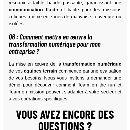
réseaux à faible bande passante, garantissant une
communication fluide
et fiable pour les missions
critiques, même en zones de mauvaise couverture ou
isolées.
Q6 : Comment mettre en œuvre la
transformation numérique pour mon
entreprise ?
La mise en œuvre de la
transformation numérique
de vos
équipes terrain
commence par une évaluation
de vos besoins. Nous vous invitons à demander une
démo pour découvrir comment Team on the run et
Team on mission peuvent s’adapter à votre secteur et
à vos opérations spécifiques.
VOUS AVEZ ENCORE DES
QUESTIONS ?