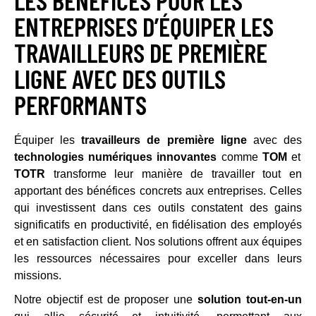
ENTREPRISES D’ÉQUIPER LES
TRAVAILLEURS DE PREMIÈRE
LIGNE AVEC DES OUTILS
PERFORMANTS
Équiper les
travailleurs de première ligne
avec des
technologies numériques innovantes
comme
TOM
et
TOTR
transforme leur manière de travailler tout en
apportant des bénéfices concrets aux entreprises. Celles
qui investissent dans ces outils constatent des gains
significatifs en productivité, en fidélisation des employés
et en satisfaction client. Nos solutions offrent aux équipes
les ressources nécessaires pour exceller dans leurs
missions.
Notre objectif est de proposer une
solution tout-en-un