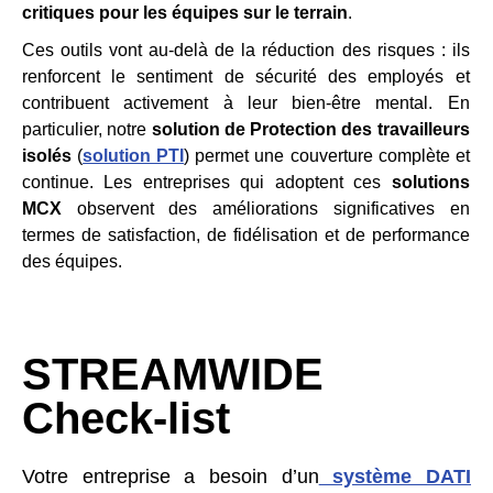
critiques pour les équipes sur le terrain
.
Ces outils vont au-delà de la réduction des risques : ils
renforcent le sentiment de sécurité des employés et
contribuent activement à leur bien-être mental. En
particulier, notre
solution de Protection des travailleurs
isolés
(
solution PTI
) permet une couverture complète et
continue. Les entreprises qui adoptent ces
solutions
MCX
observent des améliorations significatives en
termes de satisfaction, de fidélisation et de performance
des équipes.
STREAMWIDE
Check-list
Votre entreprise a besoin d’un
système DATI