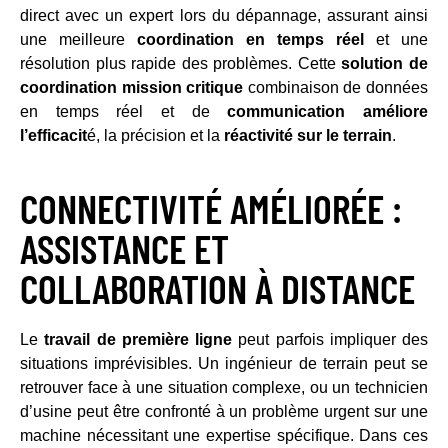
direct avec un expert lors du dépannage, assurant ainsi
une meilleure
coordination en temps réel
et une
résolution plus rapide des problèmes. Cette
solution de
coordination mission critique
combinaison de données
en temps réel et de
communication améliore
l’efficacit
é, la précision et la
réactivité sur le terrain
.
CONNECTIVITÉ AMÉLIORÉE :
ASSISTANCE ET
COLLABORATION À DISTANCE
Le
travail de première ligne
peut parfois impliquer des
situations imprévisibles. Un ingénieur de terrain peut se
retrouver face à une situation complexe, ou un technicien
d’usine peut être confronté à un problème urgent sur une
machine nécessitant une expertise spécifique. Dans ces