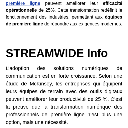
première ligne
peuvent améliorer leur
efficacité
opérationnelle
de 25%. Cette transformation redéfinit le
fonctionnement des industries, permettant aux
équipes
de première ligne
de répondre aux exigences modernes.
STREAMWIDE Info
L’adoption des solutions numériques de
communication est en forte croissance. Selon une
étude de McKinsey, les entreprises qui équipent
leurs équipes de terrain avec des outils digitaux
peuvent améliorer leur productivité de 25 %. C’est
la preuve que la transformation numérique des
professionnels de première ligne n’est plus une
option, mais une nécessité.