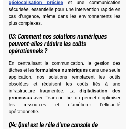
géolocalisation précise
et une communication
sécurisée, essentielle pour une intervention rapide en
cas d’urgence, même dans les environnements les
plus complexes.
Q3: Comment nos solutions numériques
peuvent-elles réduire les coûts
opérationnels ?
En centralisant la communication, la gestion des
tâches et les
formulaires numériques
dans une seule
application, nos solutions remplacent les outils
obsolètes et réduisent les coûts liés à une
infrastructure fragmentée. La
digitalisation des
processus
avec Team on the run permet d’optimiser
les ressources et d’améliorer l’efficacité
opérationnelle.
Q4: Quel est le rôle d'une console de