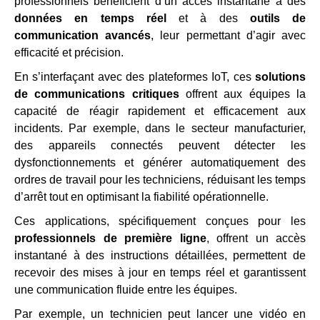
professionnels bénéficient d’un accès instantané à des
données en temps réel
et à des
outils de
communication avancés
, leur permettant d’agir avec
efficacité et précision.
En s’interfaçant avec des plateformes IoT, ces
solutions
de communications critiques
offrent aux équipes la
capacité de réagir rapidement et efficacement aux
incidents. Par exemple, dans le secteur manufacturier,
des appareils connectés peuvent détecter les
dysfonctionnements et générer automatiquement des
ordres de travail pour les techniciens, réduisant les temps
d’arrêt tout en optimisant la fiabilité opérationnelle.
Ces applications, spécifiquement conçues pour les
professionnels de première ligne
, offrent un accès
instantané à des instructions détaillées, permettent de
recevoir des mises à jour en temps réel et garantissent
une communication fluide entre les équipes.
Par exemple, un technicien peut lancer une vidéo en