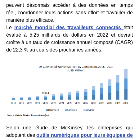
peuvent désormais accéder à des données en temps
réel, coordonner leurs actions sans effort et travailler de
manière plus efficace.
Le
marché mondial des travailleurs connectés
était
évalué à 5,25 milliards de dollars en 2022 et devrait
croître à un taux de croissance annuel composé (CAGR)
de 22,3 % au cours des prochaines années.
Selon une étude de McKinsey, les entreprises qui
adoptent des
outils numériques pour leurs équipes de