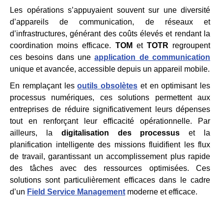
Les opérations s’appuyaient souvent sur une diversité
d’appareils de communication, de réseaux et
d’infrastructures, générant des coûts élevés et rendant la
coordination moins efficace.
TOM
et
TOTR
regroupent
ces besoins dans une
application de communication
unique et avancée, accessible depuis un appareil mobile.
En remplaçant les
outils obsolètes
et en optimisant les
processus numériques, ces solutions permettent aux
entreprises de réduire significativement leurs dépenses
tout en renforçant leur efficacité opérationnelle. Par
ailleurs, la
digitalisation des processus
et la
planification intelligente des missions fluidifient les flux
de travail, garantissant un accomplissement plus rapide
des tâches avec des ressources optimisées. Ces
solutions sont particulièrement efficaces dans le cadre
d’un
Field Service Management
moderne et efficace.