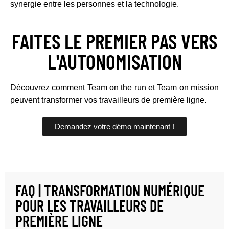
synergie entre les personnes et la technologie.
FAITES LE PREMIER PAS VERS
L'AUTONOMISATION
Découvrez comment Team on the run et Team on mission
peuvent transformer vos travailleurs de première ligne.
Demandez votre démo maintenant !
FAQ | TRANSFORMATION NUMÉRIQUE
POUR LES TRAVAILLEURS DE
PREMIÈRE LIGNE