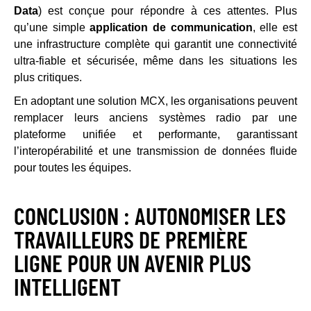
Data
) est conçue pour répondre à ces attentes. Plus
qu’une simple
application de communication
, elle est
une infrastructure complète qui garantit une connectivité
ultra-fiable et sécurisée, même dans les situations les
plus critiques.
En adoptant une solution MCX, les organisations peuvent
remplacer leurs anciens systèmes radio par une
plateforme unifiée et performante, garantissant
l’interopérabilité et une transmission de données fluide
pour toutes les équipes.
CONCLUSION : AUTONOMISER LES
TRAVAILLEURS DE PREMIÈRE
LIGNE POUR UN AVENIR PLUS
INTELLIGENT