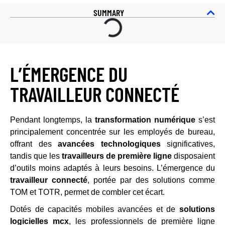
SUMMARY
L’ÉMERGENCE DU
TRAVAILLEUR CONNECTÉ
Pendant longtemps, la
transformation numérique
s’est
principalement concentrée sur les employés de bureau,
offrant des
avancées technologiques
significatives,
tandis que les
travailleurs de première ligne
disposaient
d’outils moins adaptés à leurs besoins. L’émergence du
travailleur connecté
, portée par des solutions comme
TOM et TOTR, permet de combler cet écart.
Dotés de capacités mobiles avancées et de
solutions
logicielles mcx
, les professionnels de première ligne