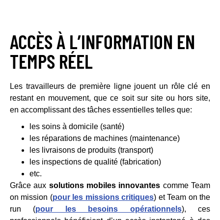
ACCÈS À L’INFORMATION EN
TEMPS RÉEL
Les travailleurs de première ligne jouent un rôle clé en
restant en mouvement, que ce soit sur site ou hors site,
en accomplissant des tâches essentielles telles que:
les soins à domicile (santé)
les réparations de machines (maintenance)
les livraisons de produits (transport)
les inspections de qualité (fabrication)
etc.
Grâce aux
solutions mobiles innovantes
comme Team
on mission (
pour les missions critiques
) et Team on the
run (
pour les besoins opérationnels
), ces