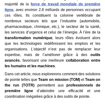
majorité de la
force de travail mondiale de première
ligne
, avec environ 2.8 milliards de personnes occupant
ces rôles. Ils constituent la colonne vertébrale de
nombreux secteurs tels que l’industrie (automobile,
pharmaceutique, chimique, etc.), le secteur de la santé,
les services d’urgence et celui de l’énergie. À l’ère de la
transformation numérique
, leurs rôles évoluent alors
que les technologies redéfinissent les emplois et les
organisations. L’objectif n’est pas de remplacer leur
expertise, mais de l’améliorer grâce à des
outils
avancés
, favorisant une meilleure
collaboration entre
les humains et les machines
.
Dans cet article, nous explorerons comment des solutions
de pointe telles que
Team on mission (TOM)
et
Team on
the run (TOTR)
permettent aux
professionnels de
première ligne
d’atteindre une efficacité et une
coordination inégalées grâce à des outils de pointe.