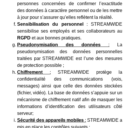
personnes concernées de confirmer l’exactitude
des données à caractère personnel ou de les mettre
à jour pour s’assurer qu’elles reflètent la réalité.
Sensibilisation du personnel
: STREAMWIDE
sensibilise ses employés et ses collaborateurs au
RGPD
et aux bonnes pratiques.
Pseudonymisation des données
:
La
pseudonymisation des données personnelles
traitées par STREAMWIDE est l’une des mesures
de protection possible ;
Chiffrement
:
STREAMWIDE protège la
confidentialité des communications (vois,
messages) ainsi que celle des données stockées
(fichier, vidéo). La base de données s’appuie sur un
mécanisme de chiffrement natif afin de masquer les
informations d’identification des utilisateurs côté
serveur;
Sécurité des appareils mobiles
:
STREAMWIDE a
mis en place les contrôles suivants :