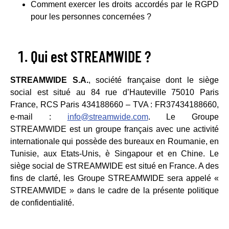
Comment exercer les droits accordés par le RGPD
pour les personnes concernées ?
Qui est STREAMWIDE ?
STREAMWIDE S.A.
, société française dont le siège
social est situé au 84 rue d’Hauteville 75010 Paris
France, RCS Paris 434188660 – TVA : FR37434188660,
e-mail :
info@streamwide.com
. Le Groupe
STREAMWIDE est un groupe français avec une activité
internationale qui possède des bureaux en Roumanie, en
Tunisie, aux Etats-Unis, è Singapour et en Chine. Le
siège social de STREAMWIDE est situé en France. A des
fins de clarté, les Groupe STREAMWIDE sera appelé «
STREAMWIDE » dans le cadre de la présente politique
de confidentialité.