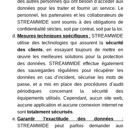
des autres personnes qui ont besoin d’accéder aux
données pour les traiter et fournir un service. Le
personnel, les partenaires et les collaborateurs de
STREAMWIDE sont soumis à des obligations de
confidentialité strictes, soit par contrat, soit par la loi.
Mesures techniques spécifiques
:
STREAMWIDE
utilise des technologies qui assurent la
sécurité
des clients
, en essayant toujours de mettre en
œuvre les meilleures solutions pour la protection
des données. STREAMWIDE effectue également
des sauvegardes régulières pour récupérer les
données en cas d’incident, sécurise les mots de
passe, et a mis en place des procédures d’audit
périodiques concernant la sécurité des
équipements utilisés. Cependant, aucun site web,
aucune application et aucune connexion internet ne
sont
totalement sécurisés
.
Garantir l’exactitude des données
:
STREAMWIDE peut parfois demander aux