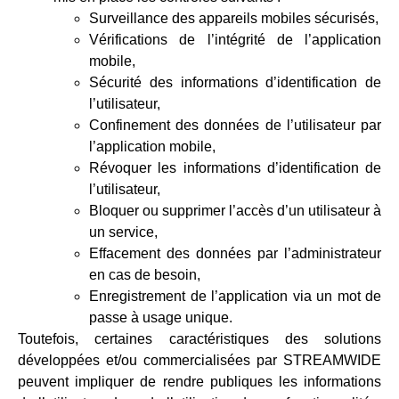
Surveillance des appareils mobiles sécurisés,
Vérifications de l’intégrité de l’application
mobile,
Sécurité des informations d’identification de
l’utilisateur,
Confinement des données de l’utilisateur par
l’application mobile,
Révoquer les informations d’identification de
l’utilisateur,
Bloquer ou supprimer l’accès d’un utilisateur à
un service,
Effacement des données par l’administrateur
en cas de besoin,
Enregistrement de l’application via un mot de
passe à usage unique.
Toutefois, certaines caractéristiques des solutions
développées et/ou commercialisées par STREAMWIDE
peuvent impliquer de rendre publiques les informations