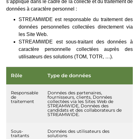
s’applique dans le cadre de la collecte et du traitement de
données à caractère personnel :
STREAMWIDE est responsable du traitement des
données personnelles collectées directement via
les Site Web.
STREAMWIDE est sous-traitant des données à
caractère personnelle collectées auprès des
utilisateurs des solutions (TOM, TOTR, …).
Rôle
Type de données
Responsable
Données des partenaires,
de
fournisseurs, clients, Données
traitement
collectées via les Sites Web de
STREAMWIDE, Données des
candidats et des collaborateurs de
STREAMWIDE.
Sous-
Données des utilisateurs des
traitants
solutions