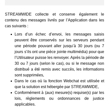
STREAMWIDE collecte et conserve également le
contenu des messages livrés par l’Application dans les
cas suivants :
Lors d’un échec d’envoi, les messages saisis
peuvent être conservés sur les serveurs pendant
une période pouvant aller jusqu’à 30 jours (ou 7
jours s’ils ont une pièce jointe multimédia) pour que
l’Utilisateur puisse les renvoyer. Après la période de
30 ou 7 jours (selon le cas), ou si le message non
distribué a été remis avec succès, les informations
sont supprimées,
Dans le cas où la fonction Webchat est utilisée et
que la solution est hébergée par STREAMWIDE,
Conformément à (aux) mesure(s) requise(s) par les
lois, règlements ou ordonnances de justice
applicables.