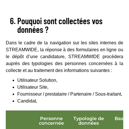
Pouquoi sont collectées vos
données ?
Dans le cadre de la navigation sur les sites internes de
STREAMWIDE, la réponse à des formulaires en ligne ou
le dépôt d’une candidature, STREAMWIDE procèdera
auprès des typologies des personnes concernées à la
collecte et au traitement des informations suivantes :
Utilisateur Solution,
Utilisateur Site,
Fournisseur / prestataire / Partenaire / Sous-traitant,
Candidat,
Personne
Typologie de
Base 
concernée
données