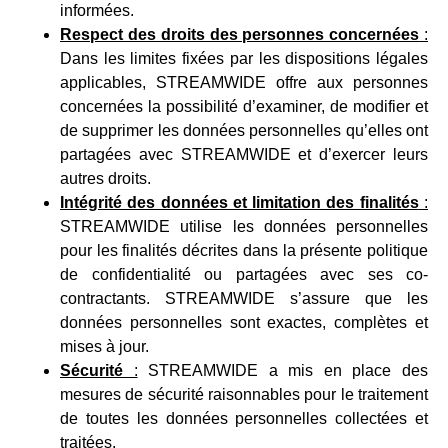
informées.
Respect des droits des personnes concernées
:
Dans les limites fixées par les dispositions légales
applicables, STREAMWIDE offre aux personnes
concernées la possibilité d’examiner, de modifier et
de supprimer les données personnelles qu’elles ont
partagées avec STREAMWIDE et d’exercer leurs
autres droits.
Intégrité des données et limitation des finalités
:
STREAMWIDE utilise les données personnelles
pour les finalités décrites dans la présente politique
de confidentialité ou partagées avec ses co-
contractants. STREAMWIDE s’assure que les
données personnelles sont exactes, complètes et
mises à jour.
Sécurité
:
STREAMWIDE a mis en place des
mesures de sécurité raisonnables pour le traitement
de toutes les données personnelles collectées et
traitées.