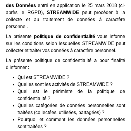
des Données
entré en application le 25 mars 2018 (ci-
après le RGPD),
STREAMWIDE
peut procéder à la
collecte et au traitement de données à caractère
personnel.
La présente
politique de confidentialité
vous informe
sur les conditions selon lesquelles STREAMWIDE peut
collecter et traiter vos données à caractère personnel.
La présente politique de confidentialité a pour finalité
d’informer :
Qui est STREAMWIDE ?
Quelles sont les activités de STREAMWIDE ?
Quel est le périmètre de la politique de
confidentialité ?
Quelles catégories de données personnelles sont
traitées (collectées, utilisées, partagées) ?
Pourquoi et comment les données personnelles
sont traitées ?