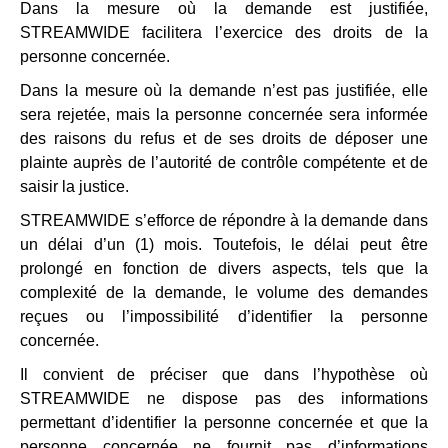
Dans la mesure où la demande est justifiée,
STREAMWIDE facilitera l’exercice des droits de la
personne concernée.
Dans la mesure où la demande n’est pas justifiée, elle
sera rejetée, mais la personne concernée sera informée
des raisons du refus et de ses droits de déposer une
plainte auprès de l’autorité de contrôle compétente et de
saisir la justice.
STREAMWIDE s’efforce de répondre à la demande dans
un délai d’un (1) mois. Toutefois, le délai peut être
prolongé en fonction de divers aspects, tels que la
complexité de la demande, le volume des demandes
reçues ou l’impossibilité d’identifier la personne
concernée.
Il convient de préciser que dans l’hypothèse où
STREAMWIDE ne dispose pas des informations
permettant d’identifier la personne concernée et que la
personne concernée ne fournit pas d’informations