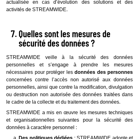
actualisée en cas d’évolution des solutions et des
activités de STREAMWIDE.
Quelles sont les mesures de
sécurité des données ?
STREAMWIDE veille à la sécurité des données
personnelles et s’engage à prendre les mesures
nécessaires pour protéger les
données des personnes
concernées contre l’accès non autorisé aux données
personnelles, ainsi que contre la modification, divulgation
ou destruction non autorisée des données traitées dans
le cadre de la collecte et du traitement des données.
STREAMWIDE a mis en œuvre les mesures techniques
et organisationnelles suivantes pour la sécurité des
données à caractère personnel :
Des politiques dédiées
:
STREAMWIDE adopte et