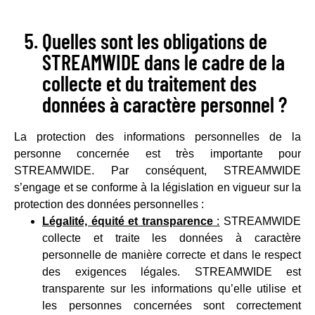
Quelles sont les obligations de
STREAMWIDE dans le cadre de la
collecte et du traitement des
données à caractère personnel ?
La protection des informations personnelles de la
personne concernée est très importante pour
STREAMWIDE. Par conséquent, STREAMWIDE
s’engage et se conforme à la législation en vigueur sur la
protection des données personnelles :
Légalité, équité et transparence
:
STREAMWIDE
collecte et traite les données à caractère
personnelle de manière correcte et dans le respect
des exigences légales. STREAMWIDE est
transparente sur les informations qu’elle utilise et
les personnes concernées sont correctement