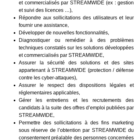
et commercialisés par STREAMWIDE (ex : gestion
et suivi des licences …),
Répondre aux sollicitations des utilisateurs et leur
fournir une assistance,
Développer de nouvelles fonctionnalités,
Diagnostiquer ou remédier à des problèmes
techniques constatés sur les solutions développées
et commercialisés par STREAMWIDE,
Assurer la sécurité des solutions et des sites
appartenant à STREAMWIDE (protection / défense
contre les cyber-attaques),
Assurer le respect des dispositions légales et
réglementaires applicables,
Gérer les entretiens et les recrutements des
candidats à la suite des offres d’emploi publiées par
STREAMWIDE,
Permettre des sollicitations à des fins marketing
sous réserve de l’obtention par STREAMWIDE du
consentement préalable des personnes concernées