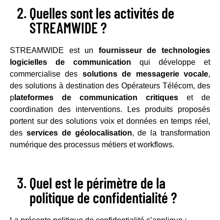
Quelles sont les activités de
STREAMWIDE ?
STREAMWIDE est un
fournisseur de technologies
logicielles de communication
qui développe et
commercialise des
solutions de messagerie vocale
,
des solutions à destination des Opérateurs Télécom, des
p
lateformes de communication critiques
et de
coordination des interventions. Les produits proposés
portent sur des solutions voix et données en temps réel,
des
services de géolocalisation
, de la transformation
numérique des processus métiers et workflows.
Quel est le périmètre de la
politique de confidentialité ?