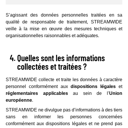
S’agissant des données personnelles traitées en sa
qualité de responsable de traitement, STREAMWIDE
veille à la mise en œuvre des mesures techniques et
organisationnelles raisonnables et adéquates.
Quelles sont les informations
collectées et traitées ?
STREAMWIDE collecte et traite les données à caractère
personnel conformément aux
dispositions légales
et
réglementaires applicables
au sein de l’
Union
européenne
.
STREAMWIDE ne divulgue pas d’informations à des tiers
sans en informer les personnes concernées
conformément aux dispositions légales et ne prend pas