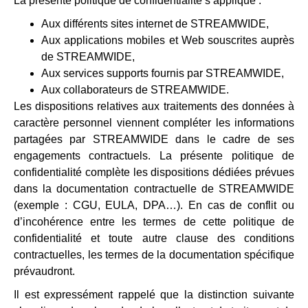
La présente politique de confidentialité s’applique :
Aux différents sites internet de STREAMWIDE,
Aux applications mobiles et Web souscrites auprès
de STREAMWIDE,
Aux services supports fournis par STREAMWIDE,
Aux collaborateurs de STREAMWIDE.
Les dispositions relatives aux traitements des données à
caractère personnel viennent compléter les informations
partagées par STREAMWIDE dans le cadre de ses
engagements contractuels. La présente politique de
confidentialité complète les dispositions dédiées prévues
dans la documentation contractuelle de STREAMWIDE
(exemple : CGU, EULA, DPA…). En cas de conflit ou
d’incohérence entre les termes de cette politique de
confidentialité et toute autre clause des conditions
contractuelles, les termes de la documentation spécifique
prévaudront.
Il est expressément rappelé que la distinction suivante