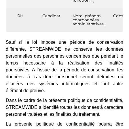
fonction …)
RH
Candidat
Nom, prénom,
Consen
coordonnées
administratives,
Sauf si la loi impose une période de conservation
différente, STREAMWIDE ne conserve les données
personnelles des personnes concernées que pendant le
temps nécessaire à la réalisation des finalités
poursuivies. A l’issue de la période de conservation, les
données à caractère personnel seront détruites ou
effacées des systèmes informatiques et tout autre
élément de preuve.
Dans le cadre de la présente politique de confidentialité,
STREAMWIDE a identifié toutes les données à caractère
personnel traitées et les finalités du traitement.
La présente politique de confidentialité pourra être