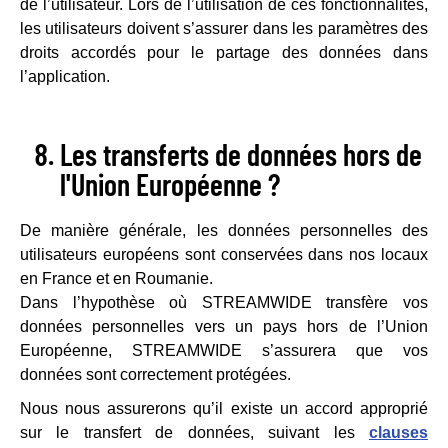
de l’utilisateur. Lors de l’utilisation de ces fonctionnalités,
les utilisateurs doivent s’assurer dans les paramètres des
droits accordés pour le partage des données dans
l’application.
Les transferts de données hors de
l'Union Européenne ?
De manière générale, les données personnelles des
utilisateurs européens sont conservées dans nos locaux
en France et en Roumanie.
Dans l’hypothèse où STREAMWIDE transfère vos
données personnelles vers un pays hors de l’Union
Européenne, STREAMWIDE s’assurera que vos
données sont correctement protégées.
Nous nous assurerons qu’il existe un accord approprié
sur le transfert de données, suivant les
clauses