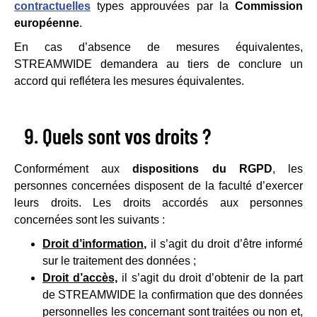
contractuelles
types approuvées par la
Commission
européenne
.
En cas d’absence de mesures équivalentes,
STREAMWIDE demandera au tiers de conclure un
accord qui reflétera les mesures équivalentes.
Quels sont vos droits ?
Conformément aux
dispositions du RGPD
, les
personnes concernées disposent de la faculté d’exercer
leurs droits. Les droits accordés aux personnes
concernées sont les suivants :
Droit d’information,
il s’agit du droit d’être informé
sur le traitement des données ;
Droit d’accès,
il s’agit du droit d’obtenir de la part
de STREAMWIDE la confirmation que des données
personnelles les concernant sont traitées ou non et,