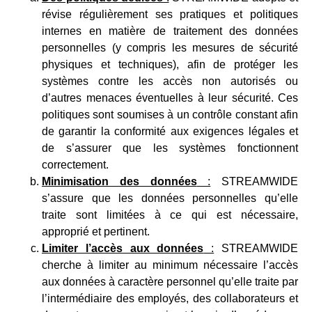
révise régulièrement ses pratiques et politiques
internes en matière de traitement des données
personnelles (y compris les mesures de sécurité
physiques et techniques), afin de protéger les
systèmes contre les accès non autorisés ou
d’autres menaces éventuelles à leur sécurité. Ces
politiques sont soumises à un contrôle constant afin
de garantir la conformité aux exigences légales et
de s’assurer que les systèmes fonctionnent
correctement.
Minimisation des données
:
STREAMWIDE
s’assure que les données personnelles qu’elle
traite sont limitées à ce qui est nécessaire,
approprié et pertinent.
Limiter l’accès aux données
:
STREAMWIDE
cherche à limiter au minimum nécessaire l’accès
aux données à caractère personnel qu’elle traite par
l’intermédiaire des employés, des collaborateurs et