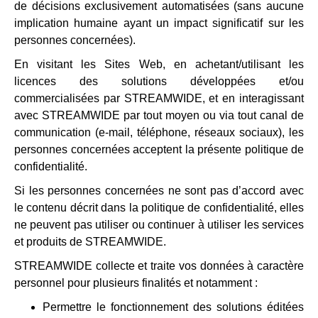
de décisions exclusivement automatisées (sans aucune
implication humaine ayant un impact significatif sur les
personnes concernées).
En visitant les Sites Web, en achetant/utilisant les
licences des solutions développées et/ou
commercialisées par STREAMWIDE, et en interagissant
avec STREAMWIDE par tout moyen ou via tout canal de
communication (e-mail, téléphone, réseaux sociaux), les
personnes concernées acceptent la présente politique de
confidentialité.
Si les personnes concernées ne sont pas d’accord avec
le contenu décrit dans la politique de confidentialité, elles
ne peuvent pas utiliser ou continuer à utiliser les services
et produits de STREAMWIDE.
STREAMWIDE collecte et traite vos données à caractère
personnel pour plusieurs finalités et notamment :
Permettre le fonctionnement des solutions éditées