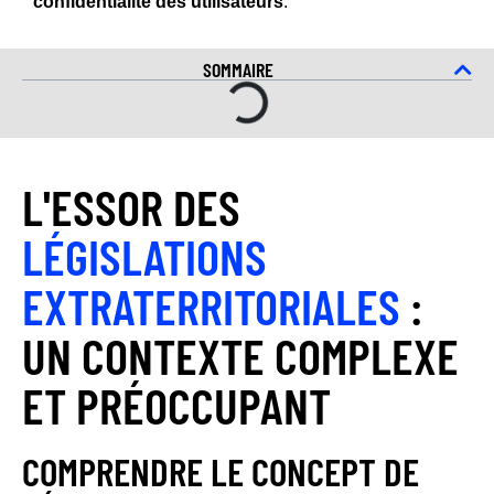
confidentialité des utilisateurs
.
SOMMAIRE
L'ESSOR DES
LÉGISLATIONS
EXTRATERRITORIALES
:
UN CONTEXTE COMPLEXE
ET PRÉOCCUPANT
COMPRENDRE LE CONCEPT DE