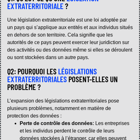
EXTRATERRITORIALE
?
Une législation extraterritoriale est une loi adoptée par
un pays qui s’applique aux entités et aux individus situés
en dehors de son territoire. Cela signifie que les
autorités de ce pays peuvent exercer leur juridiction sur
des activités ou des données même si elles se déroulent
ou sont stockées dans un autre pays.
Q2: POURQUOI LES
LÉGISLATIONS
EXTRATERRITORIALES
POSENT-ELLES UN
PROBLÈME ?
L’expansion des législations extraterritoriales pose
plusieurs problèmes, notamment en matière de
protection des données :
Perte de contrôle des données:
Les entreprises
et les individus perdent le contrôle de leurs
données stockées à l’étranger, car elles peuvent