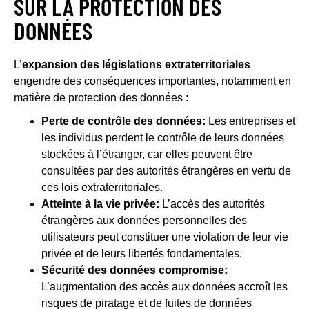
SUR LA PROTECTION DES
DONNÉES
L’
expansion des législations extraterritoriales
engendre des conséquences importantes, notamment en
matière de protection des données :
Perte de contrôle des données:
Les entreprises et
les individus perdent le contrôle de leurs données
stockées à l’étranger, car elles peuvent être
consultées par des autorités étrangères en vertu de
ces lois extraterritoriales.
Atteinte à la vie privée:
L’accès des autorités
étrangères aux données personnelles des
utilisateurs peut constituer une violation de leur vie
privée et de leurs libertés fondamentales.
Sécurité des données compromise:
L’augmentation des accès aux données accroît les
risques de piratage et de fuites de données