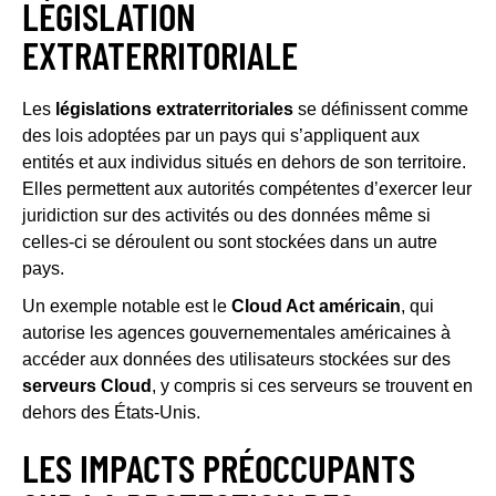
LÉGISLATION
EXTRATERRITORIALE
Les
législations extraterritoriales
se définissent comme
des lois adoptées par un pays qui s’appliquent aux
entités et aux individus situés en dehors de son territoire.
Elles permettent aux autorités compétentes d’exercer leur
juridiction sur des activités ou des données même si
celles-ci se déroulent ou sont stockées dans un autre
pays.
Un exemple notable est le
Cloud Act américain
, qui
autorise les agences gouvernementales américaines à
accéder aux données des utilisateurs stockées sur des
serveurs Cloud
, y compris si ces serveurs se trouvent en
dehors des États-Unis.
LES IMPACTS PRÉOCCUPANTS