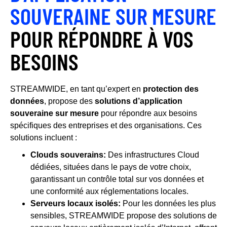
SOUVERAINE SUR MESURE
POUR RÉPONDRE À VOS
BESOINS
STREAMWIDE, en tant qu’expert en
protection des
données
, propose des
solutions d’application
souveraine sur mesure
pour répondre aux besoins
spécifiques des entreprises et des organisations. Ces
solutions incluent :
Clouds souverains:
Des infrastructures Cloud
dédiées, situées dans le pays de votre choix,
garantissant un contrôle total sur vos données et
une conformité aux réglementations locales.
Serveurs locaux isolés:
Pour les données les plus
sensibles, STREAMWIDE propose des solutions de