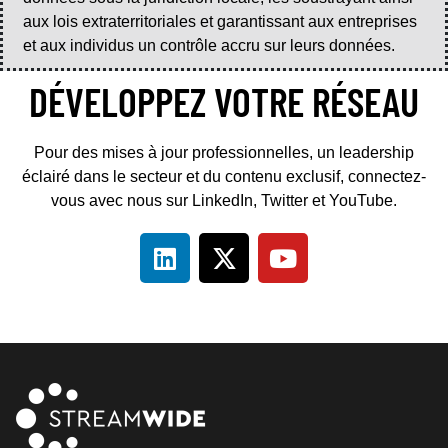
aux lois extraterritoriales et garantissant aux entreprises
et aux individus un contrôle accru sur leurs données.
DÉVELOPPEZ VOTRE RÉSEAU
Pour des mises à jour professionnelles, un leadership
éclairé dans le secteur et du contenu exclusif, connectez-
vous avec nous sur LinkedIn, Twitter et YouTube.