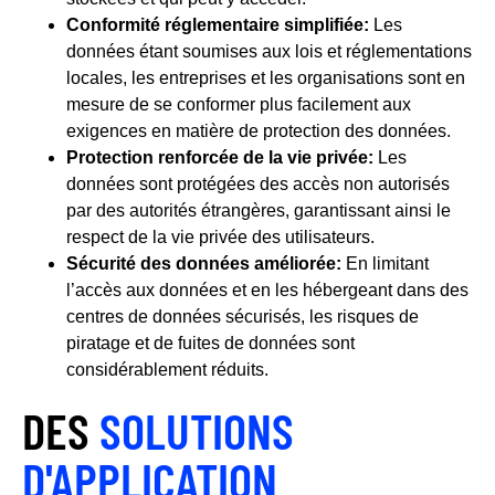
Conformité réglementaire simplifiée:
Les
données étant soumises aux lois et réglementations
locales, les entreprises et les organisations sont en
mesure de se conformer plus facilement aux
exigences en matière de protection des données.
Protection renforcée de la vie privée:
Les
données sont protégées des accès non autorisés
par des autorités étrangères, garantissant ainsi le
respect de la vie privée des utilisateurs.
Sécurité des données améliorée:
En limitant
l’accès aux données et en les hébergeant dans des
centres de données sécurisés, les risques de
piratage et de fuites de données sont
considérablement réduits.
DES
SOLUTIONS
D'APPLICATION