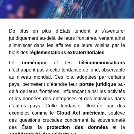
De plus en plus d’Etats tendent à s’aventurer
juridiquement au-delà de leurs frontières, venant ainsi
s’immiscer dans les affaires de leurs voisins par le
biais des
réglementations extraterritoriales
.
Le
numérique
et les
télécommunications
n’échappent pas à cette tendance de fond, observable
au niveau mondial. Ces lois, adoptées par certains
pays, permettent d’étendre leur
portée juridique
au-
delà de leurs frontières, influençant ainsi les activités
et les données des entreprises et des individus dans
d’autres pays. Cette tendance, illustrée par des
exemples comme le
Cloud Act américain
, soulève
des questions cruciales concernant la souveraineté
des États, la
protection des données
et la