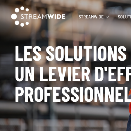
STREAMWIDE
SOLUT
LES SOLUTIONS
UN LEVIER D'EF
PROFESSIONNEL