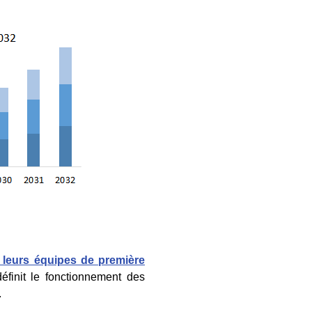
 leurs équipes de première
éfinit le fonctionnement des
.