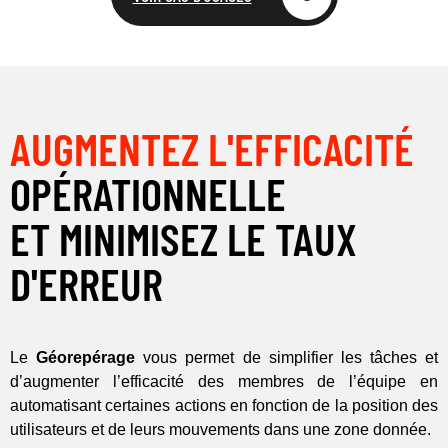
AUGMENTEZ L'EFFICACITÉ
OPÉRATIONNELLE
ET MINIMISEZ LE TAUX
D'ERREUR
Le
Géorepérage
vous permet de simplifier les tâches et
d’augmenter l’efficacité des membres de l’équipe en
automatisant certaines actions en fonction de la position des
utilisateurs et de leurs mouvements dans une zone donnée.