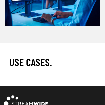
USE CASES.