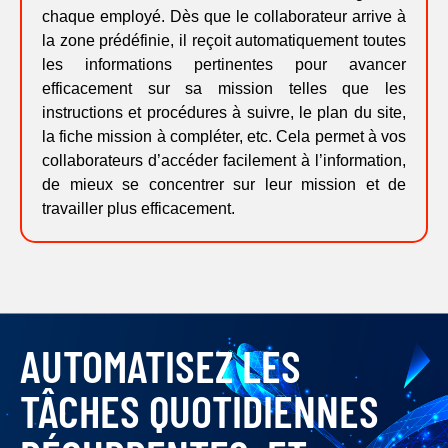
chaque employé. Dès que le collaborateur arrive à
la zone prédéfinie, il reçoit automatiquement toutes
les informations pertinentes pour avancer
efficacement sur sa mission telles que les
instructions et procédures à suivre, le plan du site,
la fiche mission à compléter, etc. Cela permet à vos
collaborateurs d’accéder facilement à l’information,
de mieux se concentrer sur leur mission et de
travailler plus efficacement.
AUTOMATISEZ LES
TÂCHES QUOTIDIENNES