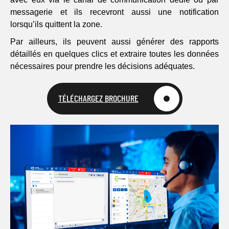
messagerie et ils recevront aussi une notification
lorsqu’ils quittent la zone.
Par ailleurs, ils peuvent aussi générer des rapports
détaillés en quelques clics et extraire toutes les données
nécessaires pour prendre les décisions adéquates.
TÉLÉCHARGEZ BROCHURE