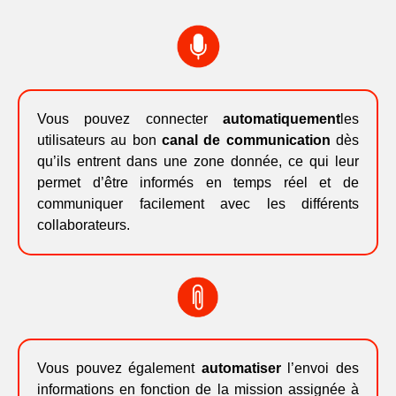
Vous pouvez connecter
automatiquement
les
utilisateurs au bon
canal de communication
dès
qu’ils entrent dans une zone donnée, ce qui leur
permet d’être informés en temps réel et de
communiquer facilement avec les différents
collaborateurs.
Vous pouvez également
automatiser
l’envoi des
informations en fonction de la mission assignée à