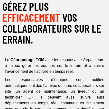
GÉREZ PLUS
EFFICACEMENT
VOS
COLLABORATEURS SUR LE
ERRAIN.
Le
Géorepérage TOM
aide les responsables/répartiteurs
à mieux gérer les équipes sur le terrain et à suivre
l’avancement de l’activité en temps réel.
Les responsables d’équipes sont notifiés
automatiquement dès l’arrivée de leurs collaborateurs sur
site (un agent de maintenance, un livreur ou un
technicien …), ils peuvent aussi suivre leurs
déplacements en temps réel, communiquer facilement
avec eux via le canal de communication dédié ou par