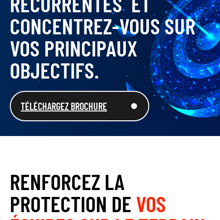
RÉCURRENTES ET
CONCENTREZ-VOUS SUR
VOS PRINCIPAUX
OBJECTIFS.
TÉLÉCHARGEZ BROCHURE
RENFORCEZ LA
PROTECTION DE
VOS