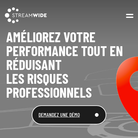
Open 
AMÉLIOREZ VOTRE
PERFORMANCE TOUT EN
RÉDUISANT
LES RISQUES
PROFESSIONNELS
DEMANDEZ UNE DÉMO