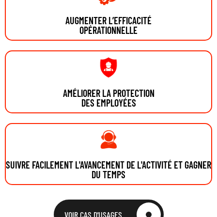
AUGMENTER L’EFFICACITÉ
OPÉRATIONNELLE
AMÉLIORER LA PROTECTION
DES EMPLOYÉES
SUIVRE FACILEMENT L'AVANCEMENT DE L'ACTIVITÉ ET GAGNER
DU TEMPS
VOIR CAS D'USAGES