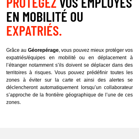
PROTÉGEZ
VOS EMPLOYÉS
EN MOBILITÉ OU
EXPATRIÉS.​
Grâce au
Géorepérage
, vous pouvez mieux protéger vos
expatriés/équipes en mobilité ou en déplacement à
l’étranger notamment s’ils doivent se déplacer dans des
territoires à risques. Vous pouvez prédéfinir toutes les
zones à éviter sur la carte et ainsi des alertes se
déclencheront automatiquement lorsqu’un collaborateur
s’approche de la frontière géographique de l’une de ces
zones.