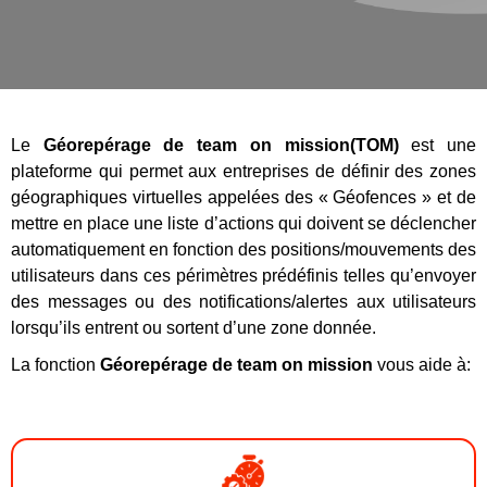
Le
Géorepérage de team on mission(TOM)
est une
plateforme qui permet aux entreprises de définir des zones
géographiques virtuelles appelées des « Géofences » et de
mettre en place une liste d’actions qui doivent se déclencher
automatiquement en fonction des positions/mouvements des
utilisateurs dans ces périmètres prédéfinis telles qu’envoyer
des messages ou des notifications/alertes aux utilisateurs
lorsqu’ils entrent ou sortent d’une zone donnée.
La fonction
Géorepérage de team on mission
vous aide à: