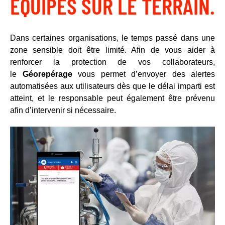
ÉQUIPES SUR LE TERRAIN.
Dans certaines organisations, le temps passé dans une
zone sensible doit être limité. Afin de vous aider à
renforcer la protection de vos collaborateurs,
le
Géorepérage
vous permet d’envoyer des alertes
automatisées aux utilisateurs dès que le délai imparti est
atteint, et le responsable peut également être prévenu
afin d’intervenir si nécessaire.