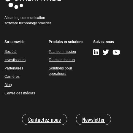
A leading communication
software technology provider.
Streamwide
Produits et solutions
Suivez-nous
Société
Team on mission
Investisseurs
Team on the run
Partenaires
Solutions pour
opérateurs
Carrières
Blog
Centre des médias
Contactez-nous
Newsletter