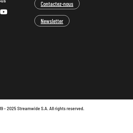
ous
Contactez-nous
Newsletter
9 – 2025 Streamwide S.A. All rights reserved.