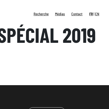
Recherche
Médias
Contact
FR
EN
SPÉCIAL 2019