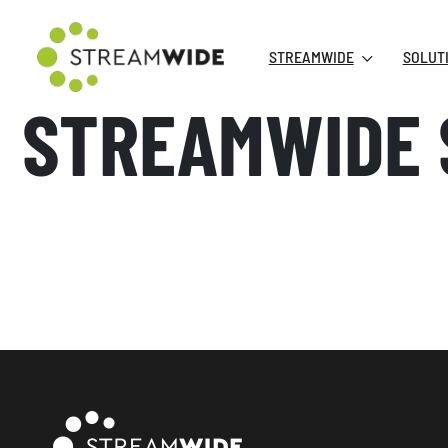
STREAMWIDE
SOLUT
STREAMWIDE S