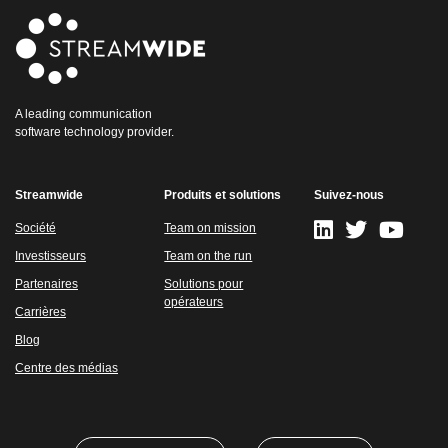
A leading communication
software technology provider.
Streamwide
Produits et solutions
Suivez-nous
Société
Team on mission
Investisseurs
Team on the run
Partenaires
Solutions pour
opérateurs
Carrières
Blog
Centre des médias