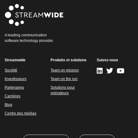
A leading communication
software technology provider.
Streamwide
Produits et solutions
Suivez-nous
Société
Team on mission
Investisseurs
Team on the run
Partenaires
Solutions pour
opérateurs
Carrières
Blog
Centre des médias