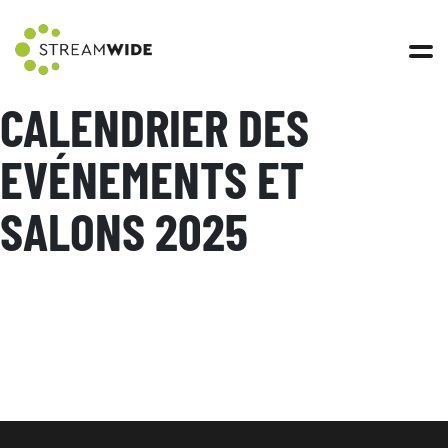
Open 
CALENDRIER DES
EVÉNEMENTS ET
SALONS 2025