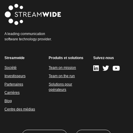
A leading communication
software technology provider.
Streamwide
Produits et solutions
Suivez-nous
Société
Team on mission
Investisseurs
Team on the run
Partenaires
Solutions pour
opérateurs
Carrières
Blog
Centre des médias