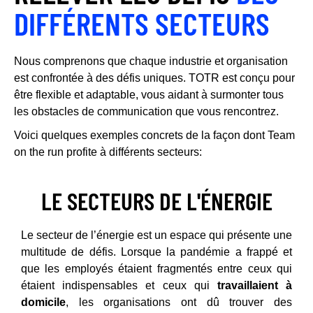
DIFFÉRENTS SECTEURS
Nous comprenons que chaque industrie et organisation
est confrontée à des défis uniques. TOTR est conçu pour
être flexible et adaptable, vous aidant à surmonter tous
les obstacles de communication que vous rencontrez.
Voici quelques exemples concrets de la façon dont Team
on the run profite à différents secteurs:
LE SECTEURS DE L'ÉNERGIE
Le secteur de l’énergie est un espace qui présente une
multitude de défis. Lorsque la pandémie a frappé et
que les employés étaient fragmentés entre ceux qui
étaient indispensables et ceux qui
travaillaient à
domicile
, les organisations ont dû trouver des