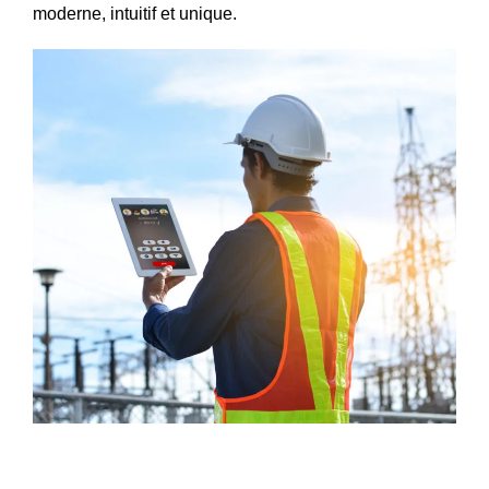
moderne, intuitif et unique.