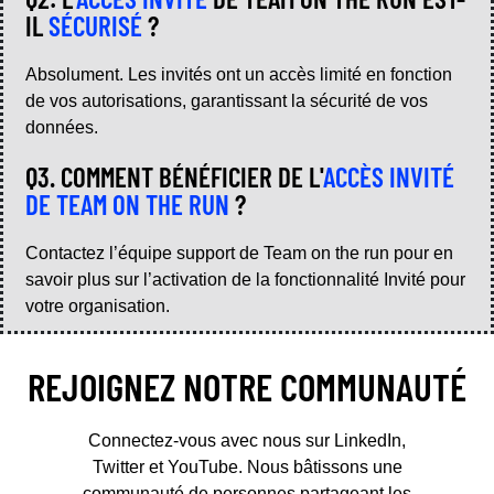
IL
SÉCURISÉ
?
Absolument. Les invités ont un accès limité en fonction
de vos autorisations, garantissant la sécurité de vos
données.
Q3. COMMENT BÉNÉFICIER DE L'
ACCÈS INVITÉ
DE TEAM ON THE RUN
?
Contactez l’équipe support de Team on the run pour en
savoir plus sur l’activation de la fonctionnalité Invité pour
votre organisation.
REJOIGNEZ NOTRE COMMUNAUTÉ
Connectez-vous avec nous sur LinkedIn,
Twitter et YouTube. Nous bâtissons une
communauté de personnes partageant les