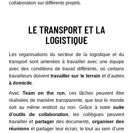
collaboration sur différents projets.
LE TRANSPORT ET LA
LOGISTIQUE
Les organisations du secteur de la logistique et du
transport sont amenées à travailler avec une équipe
avec des conditions de travail différents, où certains
travailleurs doivent
travailler sur le terrain
et d’autres
à domicile
.
Avec
Team on the run
, ces tâches peuvent être
réalisées de manière transparente, que tout le monde
soit au même endroit ou non. Grâce à notre
suite
d’outils de collaboration
, les collègues peuvent
travailler et
partager
des documents,
organiser des
réunions
et partager leur écran, le tout au sein d’une