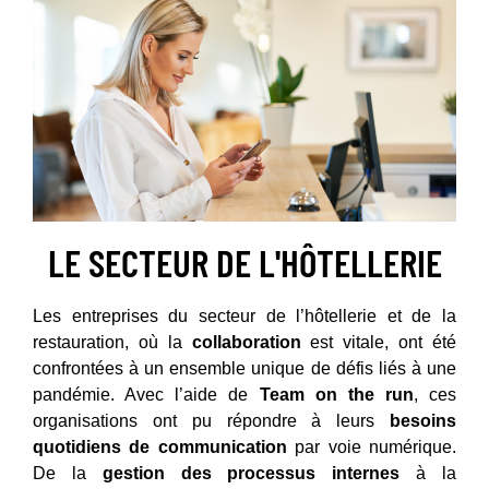
LE SECTEUR DE L'HÔTELLERIE
Les entreprises du secteur de l’hôtellerie et de la
restauration, où la
collaboration
est vitale, ont été
confrontées à un ensemble unique de défis liés à une
pandémie. Avec l’aide de
Team on the run
, ces
organisations ont pu répondre à leurs
besoins
quotidiens de communication
par voie numérique.
De la
gestion des processus internes
à la