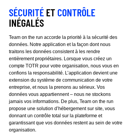
SÉCURITÉ
ET
CONTRÔLE
INÉGALÉS
Team on the run accorde la priorité à la sécurité des
données. Notre application et la façon dont nous
traitons les données consistent à les rendre
entièrement propriétaires. Lorsque vous créez un
compte TOTR pour votre organisation, nous vous en
confions la responsabilité. L’application devient une
extension du système de communication de votre
entreprise, et nous la prenons au sérieux. Vos
données vous appartiennent – nous ne stockons
jamais vos informations. De plus, Team on the run
propose une solution d’hébergement sur site, vous
donnant un contrôle total sur la plateforme et
garantissant que vos données restent au sein de votre
organisation.