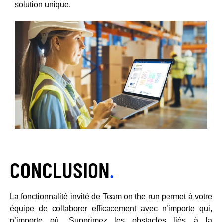
solution unique.
CONCLUSION
.
La fonctionnalité invité de Team on the run permet à votre
équipe de collaborer efficacement avec n’importe qui,
n’importe où. Supprimez les obstacles liés à la