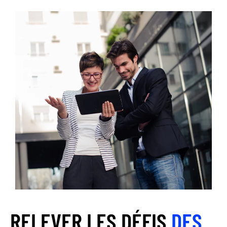
RELEVER LES DÉFIS
DES