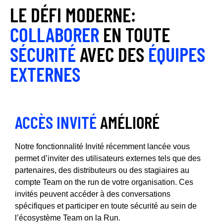
LE DÉFI MODERNE:
COLLABORER
EN TOUTE
SÉCURITÉ
AVEC DES
ÉQUIPES
EXTERNES
ACCÈS INVITÉ
AMÉLIORÉ
Notre fonctionnalité Invité récemment lancée vous
permet d’inviter des utilisateurs externes tels que des
partenaires, des distributeurs ou des stagiaires au
compte Team on the run de votre organisation. Ces
invités peuvent accéder à des conversations
spécifiques et participer en toute sécurité au sein de
l’écosystème Team on la Run.