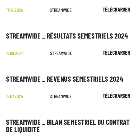
TÉLÉCHARGER
17.09.2024
STREAMWIDE
STREAMWIDE _ RÉSULTATS SEMESTRIELS 2024
TÉLÉCHARGER
16.09.2024
STREAMWIDE
STREAMWIDE _ REVENUS SEMESTRIELS 2024
TÉLÉCHARGER
15.07.2024
STREAMWIDE
STREAMWIDE _ BILAN SEMESTRIEL DU CONTRAT
DE LIQUIDITÉ