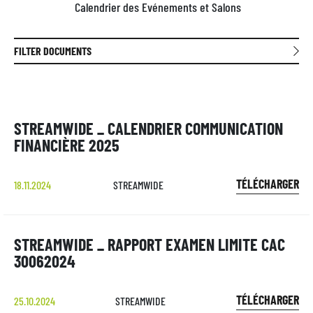
Calendrier des Evénements et Salons
FILTER DOCUMENTS
STREAMWIDE _ CALENDRIER COMMUNICATION
FINANCIÈRE 2025
TÉLÉCHARGER
18.11.2024
STREAMWIDE
STREAMWIDE _ RAPPORT EXAMEN LIMITE CAC
30062024
TÉLÉCHARGER
25.10.2024
STREAMWIDE