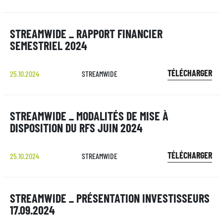
STREAMWIDE _ RAPPORT FINANCIER
SEMESTRIEL 2024
TÉLÉCHARGER
25.10.2024
STREAMWIDE
STREAMWIDE _ MODALITÉS DE MISE À
DISPOSITION DU RFS JUIN 2024
TÉLÉCHARGER
25.10.2024
STREAMWIDE
STREAMWIDE _ PRÉSENTATION INVESTISSEURS
17.09.2024