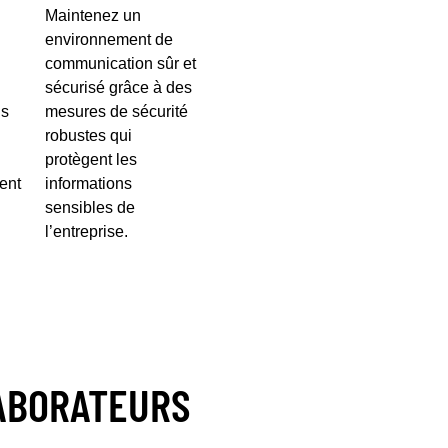
Maintenez un
environnement de
communication sûr et
sécurisé grâce à des
ls
mesures de sécurité
robustes qui
protègent les
ent
informations
sensibles de
l’entreprise.
LABORATEURS