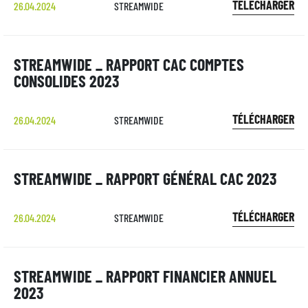
TÉLÉCHARGER
26.04.2024
STREAMWIDE
STREAMWIDE _ RAPPORT CAC COMPTES
CONSOLIDES 2023
TÉLÉCHARGER
26.04.2024
STREAMWIDE
STREAMWIDE _ RAPPORT GÉNÉRAL CAC 2023
TÉLÉCHARGER
26.04.2024
STREAMWIDE
STREAMWIDE _ RAPPORT FINANCIER ANNUEL
2023