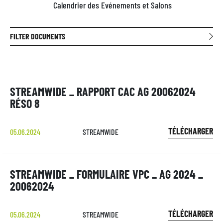
Calendrier des Evénements et Salons
FILTER DOCUMENTS
STREAMWIDE _ RAPPORT CAC AG 20062024
RÉSO 8
TÉLÉCHARGER
05.06.2024
STREAMWIDE
STREAMWIDE _ FORMULAIRE VPC _ AG 2024 _
20062024
TÉLÉCHARGER
05.06.2024
STREAMWIDE