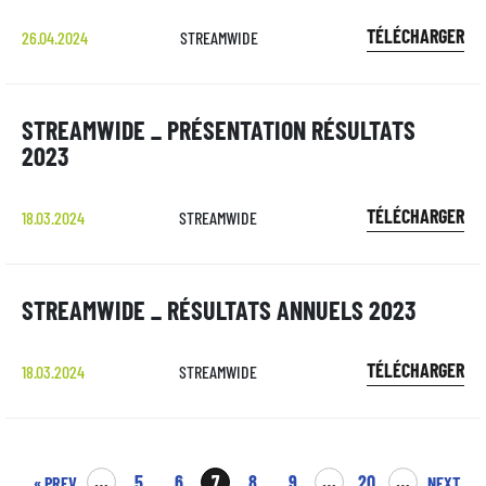
TÉLÉCHARGER
26.04.2024
STREAMWIDE
STREAMWIDE _ PRÉSENTATION RÉSULTATS
2023
TÉLÉCHARGER
18.03.2024
STREAMWIDE
STREAMWIDE _ RÉSULTATS ANNUELS 2023
TÉLÉCHARGER
18.03.2024
STREAMWIDE
…
5
6
7
8
9
…
20
…
« PREV
NEXT