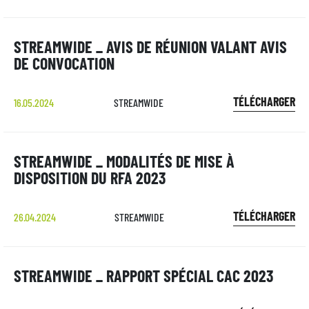
STREAMWIDE _ AVIS DE RÉUNION VALANT AVIS
DE CONVOCATION
TÉLÉCHARGER
16.05.2024
STREAMWIDE
STREAMWIDE _ MODALITÉS DE MISE À
DISPOSITION DU RFA 2023
TÉLÉCHARGER
26.04.2024
STREAMWIDE
STREAMWIDE _ RAPPORT SPÉCIAL CAC 2023