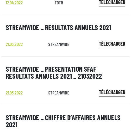
TÉLÉCHARGER
12.04.2022
TOTR
STREAMWIDE _ RESULTATS ANNUELS 2021
TÉLÉCHARGER
21.03.2022
STREAMWIDE
STREAMWIDE _ PRESENTATION SFAF
RESULTATS ANNUELS 2021 _ 21032022
TÉLÉCHARGER
21.03.2022
STREAMWIDE
STREAMWIDE _ CHIFFRE D’AFFAIRES ANNUELS
2021