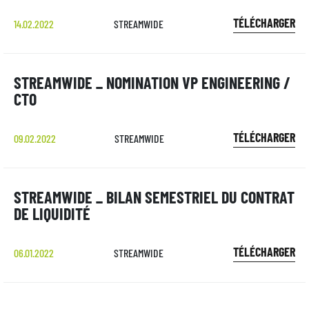
TÉLÉCHARGER
14.02.2022
STREAMWIDE
STREAMWIDE _ NOMINATION VP ENGINEERING /
CTO
TÉLÉCHARGER
09.02.2022
STREAMWIDE
STREAMWIDE _ BILAN SEMESTRIEL DU CONTRAT
DE LIQUIDITÉ
TÉLÉCHARGER
06.01.2022
STREAMWIDE