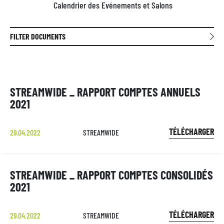
Calendrier des Evénements et Salons
FILTER DOCUMENTS
STREAMWIDE _ RAPPORT COMPTES ANNUELS
2021
TÉLÉCHARGER
29.04.2022
STREAMWIDE
STREAMWIDE _ RAPPORT COMPTES CONSOLIDÉS
2021
TÉLÉCHARGER
29.04.2022
STREAMWIDE