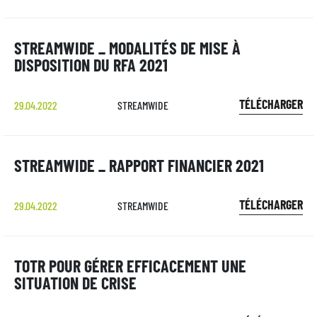
STREAMWIDE _ MODALITÉS DE MISE À
DISPOSITION DU RFA 2021
TÉLÉCHARGER
29.04.2022
STREAMWIDE
STREAMWIDE _ RAPPORT FINANCIER 2021
TÉLÉCHARGER
29.04.2022
STREAMWIDE
TOTR POUR GÉRER EFFICACEMENT UNE
SITUATION DE CRISE